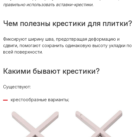
правильно использовать вставки-крестики.
Чем полезны крестики для плитки?
Фиксируют ширину шва, предотвращая деформацию и
сдвиги, помогают сохранить одинаковую высоту укладки по
всей поверхности.
Какими бывают крестики?
Существуют:
крестообразные варианты;