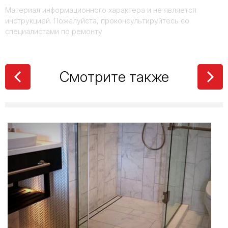
Материал информационного характера и не является
инструкцией. Пожалуйста, проконсультируйтесь со
специалистами по ремонту
Смотрите также