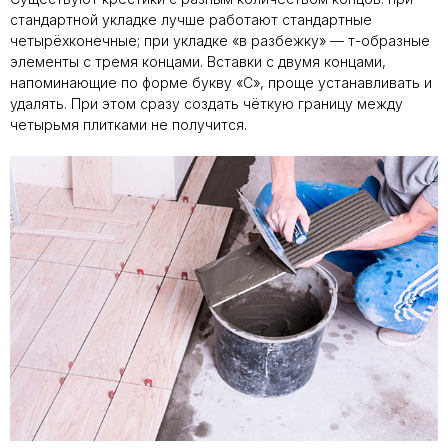
стандартной укладке лучше работают стандартные
четырёхконечные; при укладке «в разбежку» — т-образные
элементы с тремя концами. Вставки с двумя концами,
напоминающие по форме букву «С», проще устанавливать и
удалять. При этом сразу создать чёткую границу между
четырьмя плитками не получится.