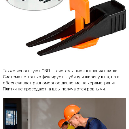
Также используют СВП — системы выравнивания плитки.
Система не только фиксирует глубину и ширину шва, но и
обеспечивает равномерное давление на керамогранит.
Плитки не проседают, а швы получаются ровными.