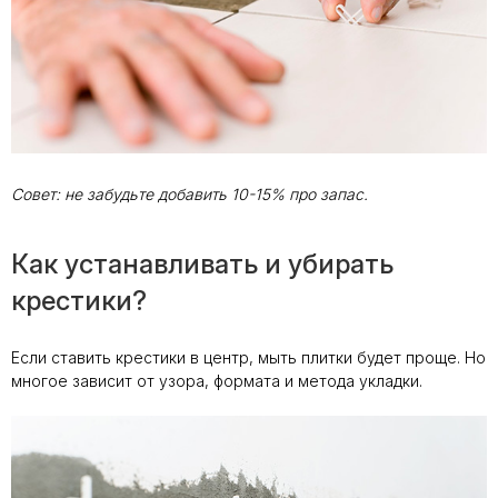
Совет: не забудьте добавить 10-15% про запас.
Как устанавливать и убирать
крестики?
Если ставить крестики в центр, мыть плитки будет проще. Но
многое зависит от узора, формата и метода укладки.