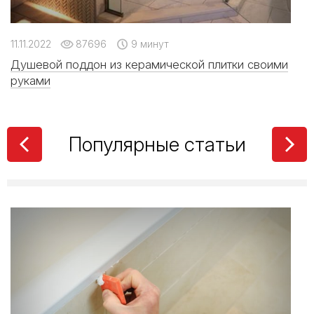
11.11.2022
87696
9 минут
Душевой поддон из керамической плитки своими
руками
Популярные статьи