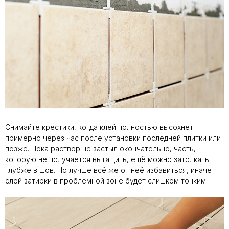
Снимайте крестики, когда клей полностью высохнет:
примерно через час после установки последней плитки или
позже. Пока раствор не застыл окончательно, часть,
которую не получается вытащить, ещё можно затолкать
глубже в шов. Но лучше всё же от неё избавиться, иначе
слой затирки в проблемной зоне будет слишком тонким.