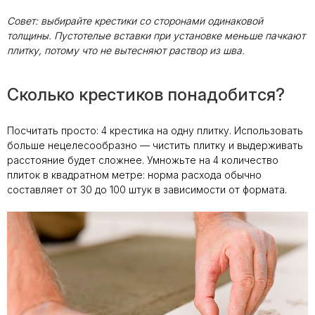
Совет: выбирайте крестики со сторонами одинаковой
толщины. Пустотелые вставки при установке меньше пачкают
плитку, потому что не вытесняют раствор из шва.
Сколько крестиков понадобится?
Посчитать просто: 4 крестика на одну плитку. Использовать
больше нецелесообразно — чистить плитку и выдерживать
расстояние будет сложнее. Умножьте на 4 количество
плиток в квадратном метре: норма расхода обычно
составляет от 30 до 100 штук в зависимости от формата.