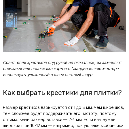
Совет: если крестиков под рукой не оказалось, их заменяют
спичками или полосками картона. Скандинавские мастера
используют уложенный в швах плотный шнур.
Как выбрать крестики для плитки?
Размер крестиков варьируется от 1 до 8 мм. Чем шире шов,
тем сложнее будет поддерживать его чистоту, поэтому
оптимальный размер вставки — 2-4 мм. Если вам нужен
широкий шов 10-12 мм — например, при укладке «кабанчик»