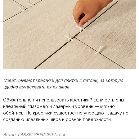
Совет: бывают крестики для плитки с петлёй, за которую
удобно вытаскивать их из швов.
Обязательно ли использовать крестики? Если есть опыт,
идеальный глазомер и лазерный уровень — можно
обойтись. Но крестики существенно упрощают задачу по
созданию идеальных швов и ровной поверхности.
Автор:
LASSELSBERGER Group