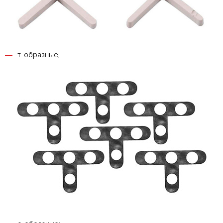
т-образные;