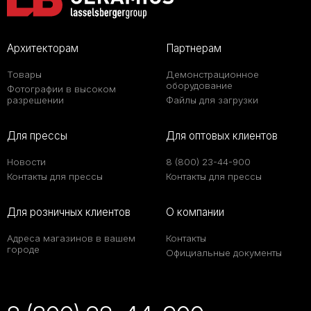
Архитекторам
Партнерам
Товары
Демонстрационное
оборудование
Фотографии в высоком
разрешении
Файлы для загрузки
Для прессы
Для оптовых клиентов
Новости
8 (800) 23-44-900
Контакты для прессы
Контакты для прессы
Для розничных клиентов
О компании
Адреса магазинов в вашем
Контакты
городе
Официальные документы