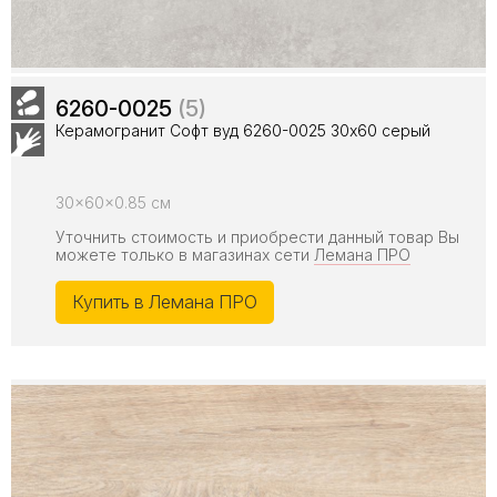
6260-0025
(5)
Керамогранит Софт вуд 6260-0025 30x60 серый
30x60x0.85 см
Уточнить стоимость и приобрести данный товар Вы
можете только в магазинах сети
Лемана ПРО
Купить в Лемана ПРО