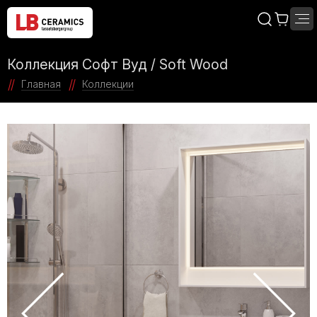
Коллекция Софт Вуд / Soft Wood
Главная
Коллекции