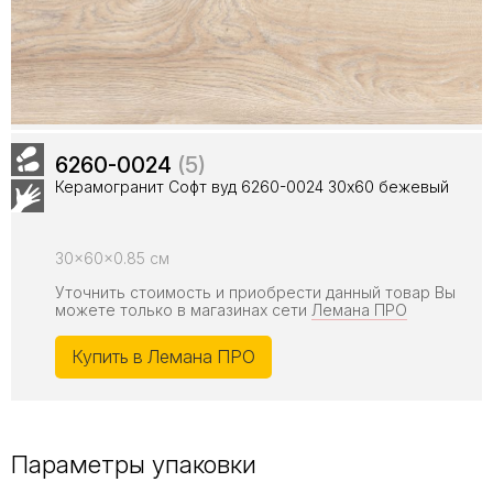
6260-0024
(5)
Керамогранит Софт вуд 6260-0024 30x60 бежевый
30x60x0.85 см
Уточнить стоимость и приобрести данный товар Вы
можете только в магазинах сети
Лемана ПРО
Купить в Лемана ПРО
Параметры упаковки