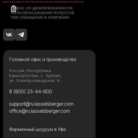
Опрос об удовлетворенности
качеством решения вопросов
при обращении в компанию
Головной офис и производство
Россия, Республика
Башкортостан, с. Зубово,
ул. Электрозаводская, 8
8 (800) 23-44-900
support@ru.lasselsberger.com
office@ru.lasselsberger.com
Фирменный шоурум в Уфе