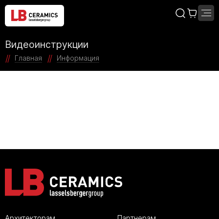
Видеоинструкции
Главная
Информация
Архитекторам
Партнерам