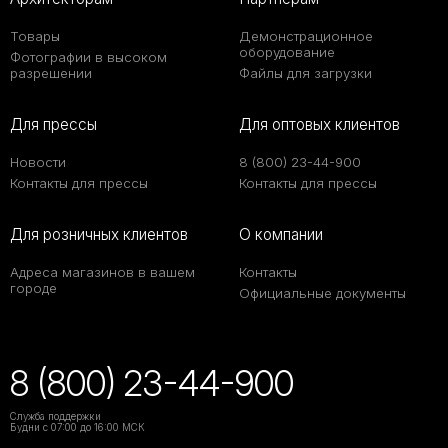
Товары
Демонстрационное
оборудование
Фотографии в высоком
разрешении
Файлы для загрузки
Для прессы
Для оптовых клиентов
Новости
8 (800) 23-44-900
Контакты для прессы
Контакты для прессы
Для розничных клиентов
О компании
Адреса магазинов в вашем
Контакты
городе
Официальные документы
8 (800) 23-44-900
Служба поддержки
Будни с 07:00 до 16:00 МСК