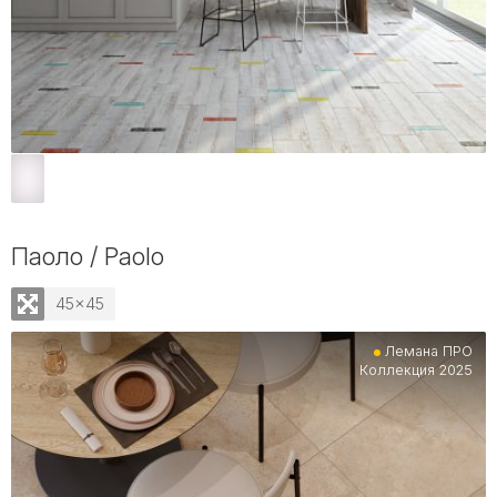
Паоло / Paolo
45x45
Лемана ПРО
Коллекция 2025