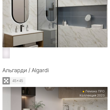
Альгарди / Algardi
45x45
Лемана ПРО
Коллекция 2023