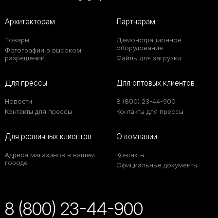
Архитекторам
Партнерам
Товары
Демонстрационное
оборудование
Фотографии в высоком
разрешении
Файлы для загрузки
Для прессы
Для оптовых клиентов
Новости
8 (800) 23-44-900
Контакты для прессы
Контакты для прессы
Для розничных клиентов
О компании
Адреса магазинов в вашем
Контакты
городе
Официальные документы
8 (800) 23-44-900