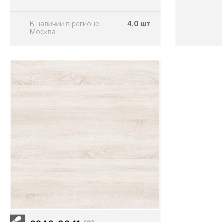
В наличии в регионе:
4.0 шт
Москва