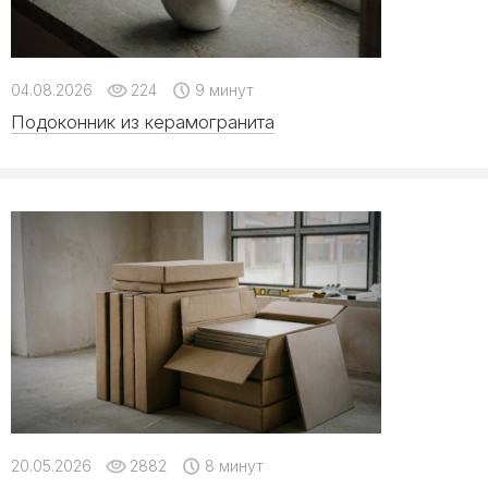
04.08.2026
224
9 минут
Подоконник из керамогранита
20.05.2026
2882
8 минут