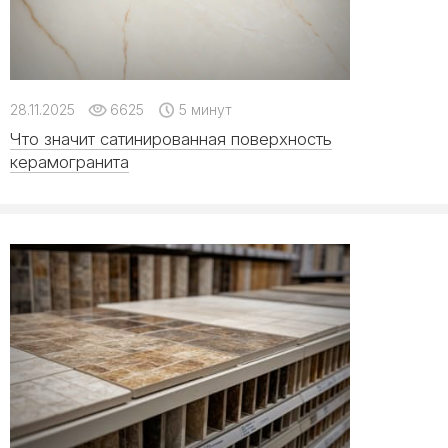
28.11.2025
6625
5 минут
Что значит сатинированная поверхность
керамогранита