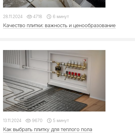
28.11.2024
4718
6 минут
Качество плитки: важность и ценообразование
13.11.2024
9670
5 минут
Как выбрать плитку для теплого пола