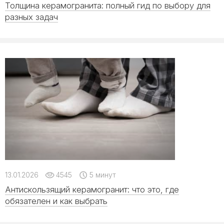
Толщина керамогранита: полный гид по выбору для
разных задач
13.01.2026
4545
5 минут
Антискользящий керамогранит: что это, где
обязателен и как выбрать