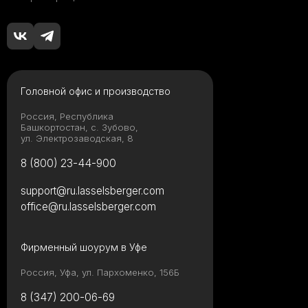
Головной офис и производство
Россия, Республика
Башкортостан, с. Зубово,
ул. Электрозаводская, 8
8 (800) 23-44-900
support@ru.lasselsberger.com
office@ru.lasselsberger.com
Фирменный шоурум в Уфе
Россия, Уфа, ул. Пархоменко, 156Б
8 (347) 200-06-69