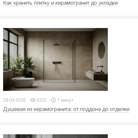
Как хранить плитку и керамогранит до укладки
29.04.2026
4322
7 минут
Душевая из керамогранита: от поддона до отделки