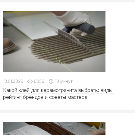
13.01.2026
6036
10 минут
Какой клей для керамогранита выбрать: виды,
рейтинг брендов и советы мастера