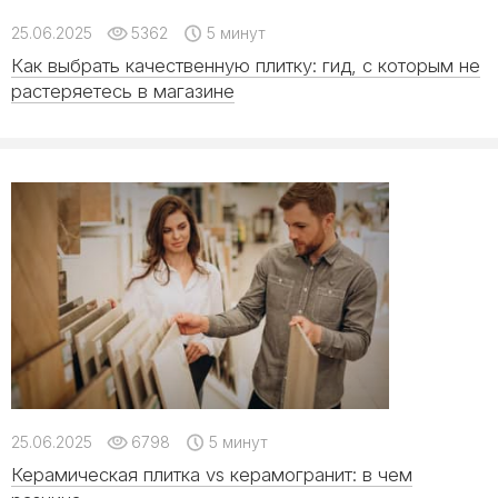
25.06.2025
5362
5 минут
Как выбрать качественную плитку: гид, с которым не
растеряетесь в магазине
25.06.2025
6798
5 минут
Керамическая плитка vs керамогранит: в чем