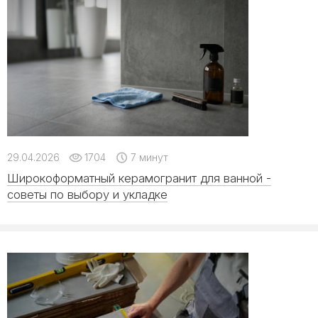
29.04.2026
1704
7 минут
Широкоформатный керамогранит для ванной -
советы по выбору и укладке