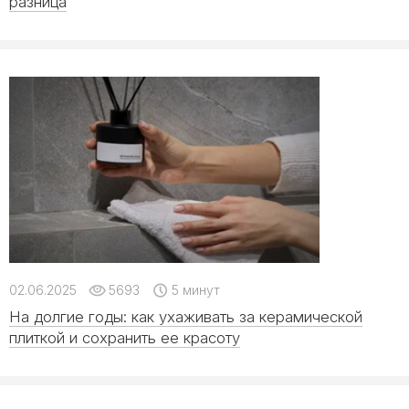
разница
02.06.2025
5693
5 минут
На долгие годы: как ухаживать за керамической
плиткой и сохранить ее красоту