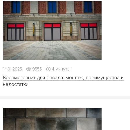
14.01.2025
9555
4 минуты
Керамогранит для фасада: монтаж, преимущества и
недостатки