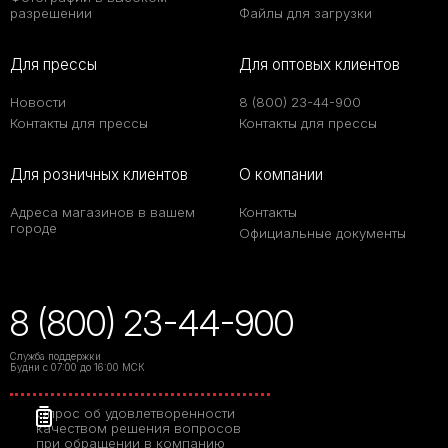
разрешении
Файлы для загрузки
Для прессы
Для оптовых клиентов
Новости
8 (800) 23-44-900
Контакты для прессы
Контакты для прессы
Для розничных клиентов
О компании
Адреса магазинов в вашем
Контакты
городе
Официальные документы
8 (800) 23-44-900
Служба поддержки
Будни с 07:00 до 16:00 МСК
Опрос об удовлетворенности
качеством решения вопросов
при обращении в компанию