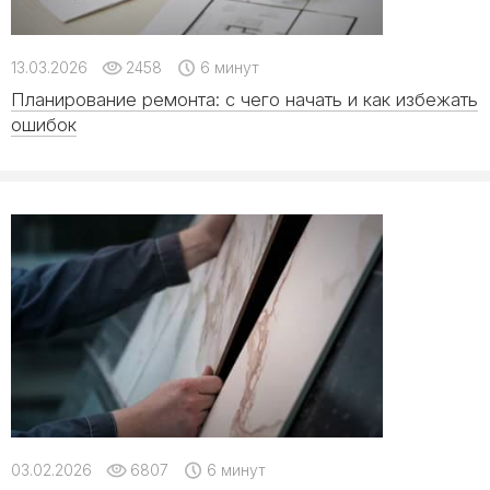
13.03.2026
2458
6 минут
Планирование ремонта: с чего начать и как избежать
ошибок
03.02.2026
6807
6 минут