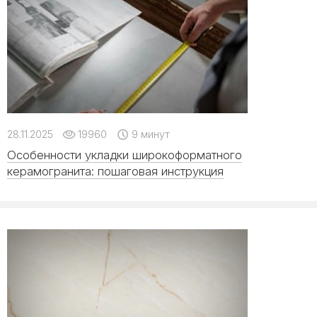
28.11.2025
19960
9 минут
Особенности укладки широкоформатного
керамогранита: пошаговая инструкция