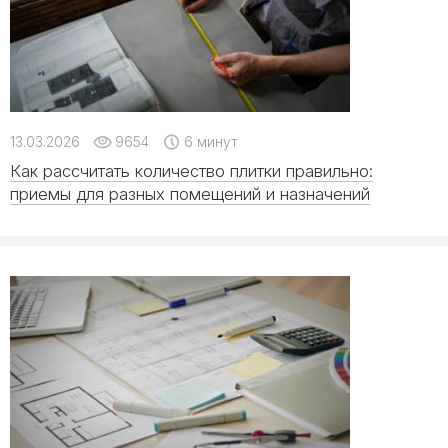
13.03.2026
9654
6 минут
Как рассчитать количество плитки правильно:
приемы для разных помещений и назначений