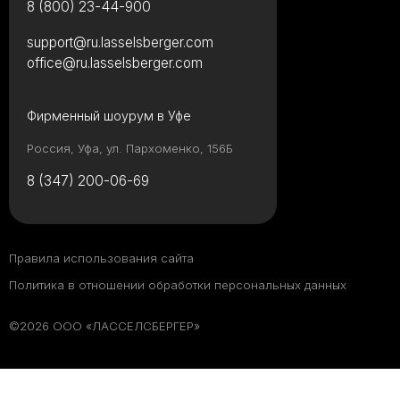
8 (800) 23-44-900
support@ru.lasselsberger.com
office@ru.lasselsberger.com
Фирменный шоурум в Уфе
Россия, Уфа, ул. Пархоменко, 156Б
8 (347) 200-06-69
Правила использования сайта
Политика в отношении обработки персональных данных
©2026 ООО «ЛАССЕЛСБЕРГЕР»