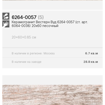
6264-0057
(5)
Керамогранит Вестерн Вуд 6264-0057 (ст. арт.
6064-0038) 20x60 песочный
20x60x0.85 см
В наличии в регионе: Москва
6.7 кв.м
В наличии на заводе
28.8 кв.м