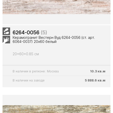
6264-0056
(5)
Керамогранит Вестерн Вуд 6264-0056 (ст. арт.
6064-0037) 20x60 белый
20x60x0.85 см
В наличии в регионе: Москва
10.3 кв.м
В наличии на заводе
5 888.6 кв.м