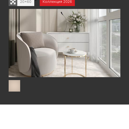
20x60
Коллекция 2026