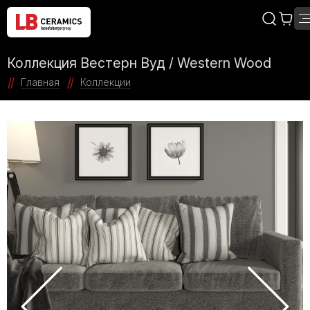
Коллекция Вестерн Вуд / Western Wood
Главная
Коллекции