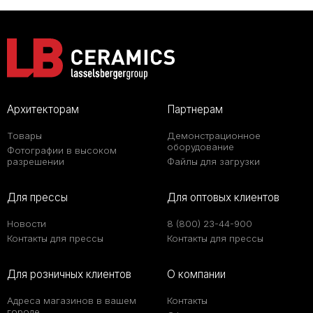
Архитекторам
Партнерам
Товары
Демонстрационное
оборудование
Фотографии в высоком
разрешении
Файлы для загрузки
Для прессы
Для оптовых клиентов
Новости
8 (800) 23-44-900
Контакты для прессы
Контакты для прессы
Для розничных клиентов
О компании
Адреса магазинов в вашем
Контакты
городе