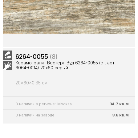
6264-0055
(8)
Керамогранит Вестерн Вуд 6264-0055 (ст. арт.
6064-0014) 20x60 серый
20x60x0.85 см
В наличии в регионе: Москва
34.7 кв.м
В наличии на заводе
3.8 кв.м