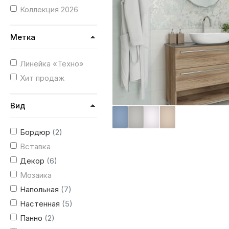
Коллекция 2026
Метка
Линейка «Техно»
Хит продаж
Вид
Бордюр
(2)
Вставка
Декор
(6)
Мозаика
Напольная
(7)
Настенная
(5)
Панно
(2)