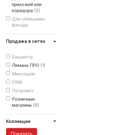
прихожей или
коридора
(2)
Для облицовки
фасада
Продажа в сетях
Бауцентр
Лемана ПРО
(1)
Максидом
ОМА
Петрович
Розничные
магазины
(6)
Коллекция