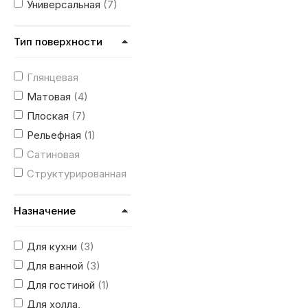
Универсальная
(7)
Тип поверхности
Глянцевая
Матовая
(4)
Плоская
(7)
Рельефная
(1)
Сатиновая
Структурированная
Назначение
Для кухни
(3)
Для ванной
(3)
Для гостиной
(1)
Для холла,