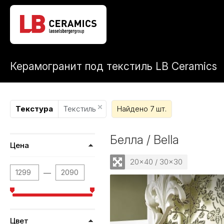
Керамогранит под текстиль LB Ceramics
Текстура
Текстиль
Найдено 7 шт.
Белла / Bella
Цена
20x40 / 30x30
—
Цвет