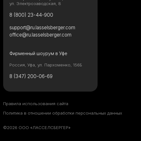
ул. Электрозаводская, 8
8 (800) 23-44-900
support@ru.lasselsberger.com
office@ru.lasselsberger.com
Фирменный шоурум в Уфе
Россия, Уфа, ул. Пархоменко, 156Б
8 (347) 200-06-69
Правила использования сайта
Политика в отношении обработки персональных данных
©2026 ООО «ЛАССЕЛСБЕРГЕР»