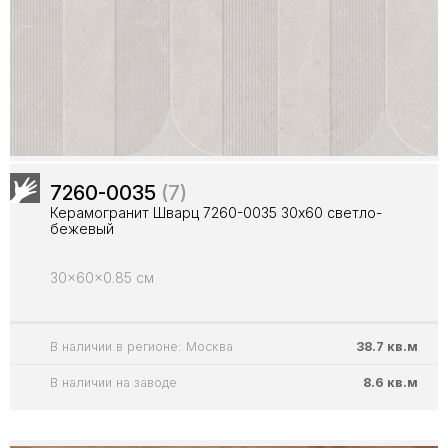
7260-0035
(7)
Керамогранит Шварц 7260-0035 30х60 светло-
бежевый
30x60x0.85 см
В наличии в регионе: Москва
38.7 кв.м
В наличии на заводе
8.6 кв.м