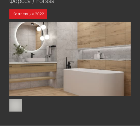
Форсса / Forssa
Коллекция 2022