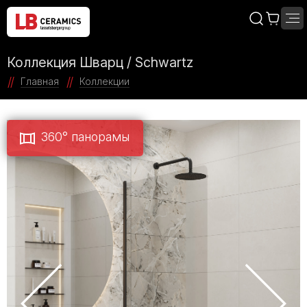
Коллекция Шварц / Schwartz
Главная
Коллекции
360° панорамы