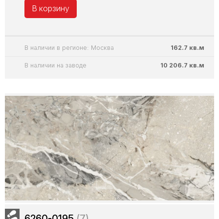
В корзину
В наличии в регионе: Москва
162.7 кв.м
В наличии на заводе
10 206.7 кв.м
6260-0195
(7)