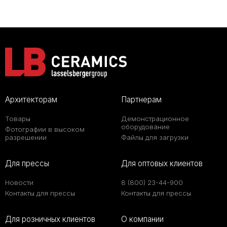
Архитекторам
Партнерам
Товары
Демонстрационное
оборудование
Фотографии в высоком
разрешении
Файлы для загрузки
Для прессы
Для оптовых клиентов
Новости
8 (800) 23-44-900
Контакты для прессы
Контакты для прессы
Для розничных клиентов
О компании