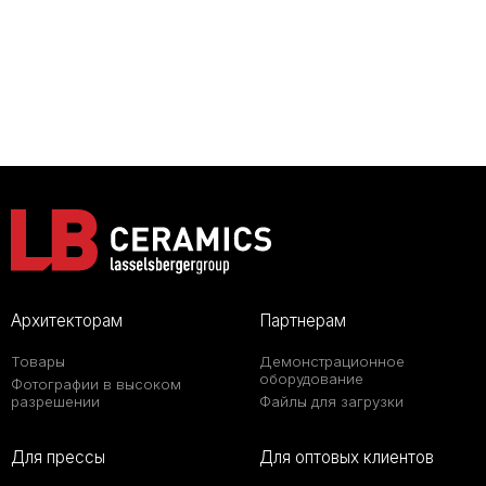
Архитекторам
Партнерам
Товары
Демонстрационное
оборудование
Фотографии в высоком
разрешении
Файлы для загрузки
Для прессы
Для оптовых клиентов