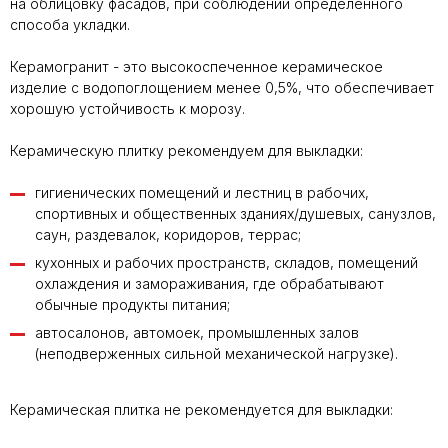
на облицовку фасадов, при соблюдении определенного
способа укладки.
Керамогранит - это высокоспеченное керамическое
изделие с водопоглощением менее 0,5%, что обеспечивает
хорошую устойчивость к морозу.
Керамическую плитку рекомендуем для выкладки
:
гигиенических помещений и лестниц в рабочих,
спортивных и общественных зданиях/душевых, санузлов,
саун, раздевалок, коридоров, террас;
кухонных и рабочих пространств, складов, помещений
охлаждения и замораживания, где обрабатывают
обычные продукты питания;
автосалонов, автомоек, промышленных залов
(неподверженных сильной механической нагрузке).
Керамическая плитка не рекомендуется для выкладки: