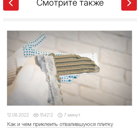
Смотрите также
12.08.2022
154212
7 минут
Как и чем приклеить отвалившуюся плитку