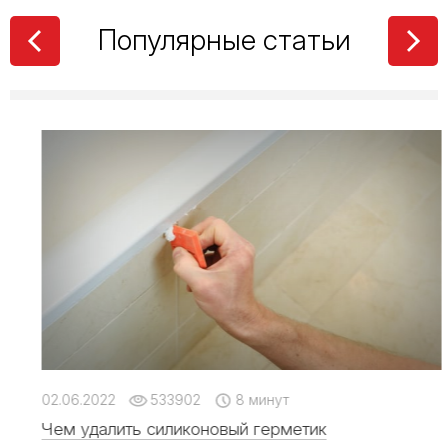
Популярные статьи
02.06.2022
533902
8 минут
Чем удалить силиконовый герметик