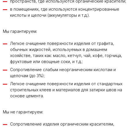
пространств, где используются органические красители;
в помещениях, где используются концентрированные
кислоты и щелочи (аккумуляторы и т.д.).
Мы гарантируем:
Легкое очищение поверхности изделия от графита,
обычных жидкостей, используемых в домашнем
хозяйстве, таких как: масло, кетчуп, чай, кофе, горчица,
фруктовые или овощные соки, и т.д.;
Сопротивление слабым неорганическим кислотам и
щелочам (до 3%);
Легкое очищение поверхности изделия от стандартных
строительных клеев и материалов для затирки швов на
основе цемента.
Мы не гарантируем:
Сопротивление изделия органическим красителям,