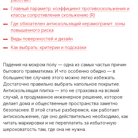
Главный параметр: коэффициент противоскольжения и
классы сопротивления скольжению (R)
Где обязателен антискользящий керамогранит: зоны
повышенного риска
Виды поверхностей и дизайн
Как выбрать: критерии и подсказки
Падения на мокром полу — одна из самых частых причин
бытового травматизма. И что особенно обидно — в
большинстве случаев этого можно легко избежать.
Достаточно правильно выбрать напольное покрытие.
Антискользящая плитка — это не страховка на всякий
случай, а продуманное инженерное решение, которое
делает дома и общественные пространства заметно
безопаснее. В этой статье разберемся, как работает
антискольжение, где оно действительно необходимо, как
читать маркировки и не переплатить за избыточную
шероховатость там, где она не нужна.