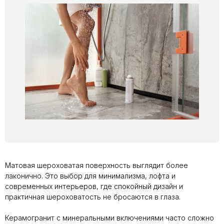
Матовая шероховатая поверхность выглядит более
лаконично. Это выбор для минимализма, лофта и
современных интерьеров, где спокойный дизайн и
практичная шероховатость не бросаются в глаза.
Керамогранит с минеральными включениями часто сложно