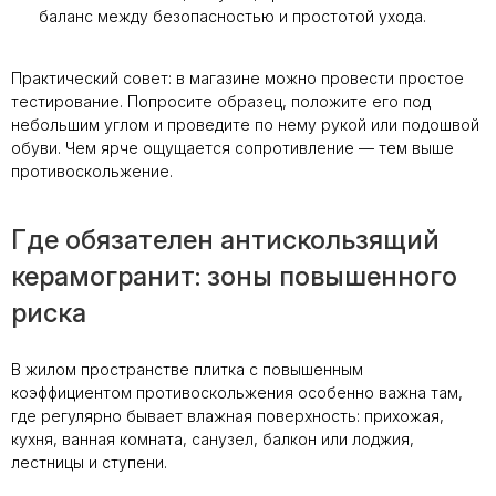
баланс между безопасностью и простотой ухода.
Практический совет: в магазине можно провести простое
тестирование. Попросите образец, положите его под
небольшим углом и проведите по нему рукой или подошвой
обуви. Чем ярче ощущается сопротивление — тем выше
противоскольжение.
Где обязателен антискользящий
керамогранит: зоны повышенного
риска
В жилом пространстве плитка с повышенным
коэффициентом противоскольжения особенно важна там,
где регулярно бывает влажная поверхность: прихожая,
кухня, ванная комната, санузел, балкон или лоджия,
лестницы и ступени.