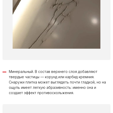
Минеральный. В состав верхнего слоя добавляют
твердые частицы — корунд или карбид кремния.
Снаружи плитка может выглядеть почти гладкой, но на
ощупь имеет легкую абразивность: именно она и
создает эффект противоскольжения.