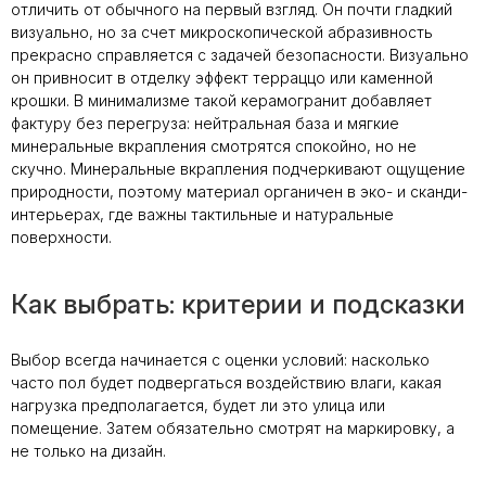
отличить от обычного на первый взгляд. Он почти гладкий
визуально, но за счет микроскопической абразивность
прекрасно справляется с задачей безопасности. Визуально
он привносит в отделку эффект терраццо или каменной
крошки. В минимализме такой керамогранит добавляет
фактуру без перегруза: нейтральная база и мягкие
минеральные вкрапления смотрятся спокойно, но не
скучно. Минеральные вкрапления подчеркивают ощущение
природности, поэтому материал органичен в эко- и сканди-
интерьерах, где важны тактильные и натуральные
поверхности.
Как выбрать: критерии и подсказки
Выбор всегда начинается с оценки условий: насколько
часто пол будет подвергаться воздействию влаги, какая
нагрузка предполагается, будет ли это улица или
помещение. Затем обязательно смотрят на маркировку, а
не только на дизайн.