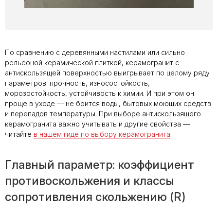
По сравнению с деревянными настилами или сильно
рельефной керамической плиткой, керамогранит с
антискользящей поверхностью выигрывает по целому ряду
параметров: прочность, износостойкость,
морозостойкость, устойчивость к химии. И при этом он
проще в уходе — не боится воды, бытовых моющих средств
и перепадов температуры. При выборе антискользящего
керамогранита важно учитывать и другие свойства —
читайте
в нашем гиде по выбору керамогранита
.
Главный параметр: коэффициент
противоскольжения и классы
сопротивления скольжению (R)