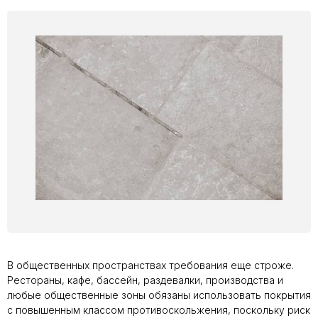
В общественных пространствах требования еще строже.
Рестораны, кафе, бассейн, раздевалки, производства и
любые общественные зоны обязаны использовать покрытия
с повышенным классом противоскольжения, поскольку риск