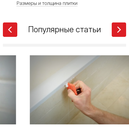
Размеры и толщина плитки
Популярные статьи