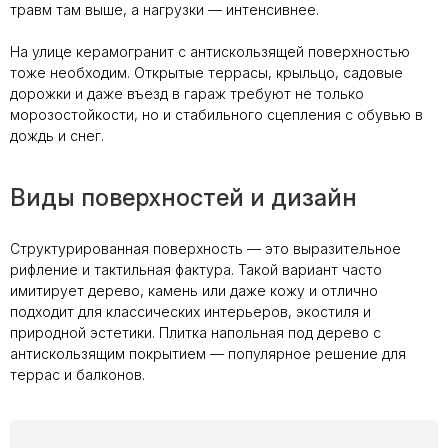
травм там выше, а нагрузки — интенсивнее.
На улице керамогранит с антискользящей поверхностью
тоже необходим. Открытые террасы, крыльцо, садовые
дорожки и даже въезд в гараж требуют не только
морозостойкости, но и стабильного сцепления с обувью в
дождь и снег.
Виды поверхностей и дизайн
Структурированная поверхность — это выразительное
рифление и тактильная фактура. Такой вариант часто
имитирует дерево, камень или даже кожу и отлично
подходит для классических интерьеров, экостиля и
природной эстетики. Плитка напольная под дерево с
антискользящим покрытием — популярное решение для
террас и балконов.