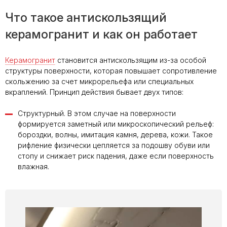
Что такое антискользящий
керамогранит и как он работает
Керамогранит
становится антискользящим из-за особой
структуры поверхности, которая повышает сопротивление
скольжению за счет микрорельефа или специальных
вкраплений. Принцип действия бывает двух типов:
Структурный. В этом случае на поверхности
формируется заметный или микроскопический рельеф:
бороздки, волны, имитация камня, дерева, кожи. Такое
рифление физически цепляется за подошву обуви или
стопу и снижает риск падения, даже если поверхность
влажная.