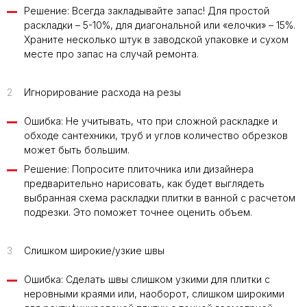
Решение: Всегда закладывайте запас! Для простой
раскладки – 5-10%, для диагональной или «елочки» – 15%.
Храните несколько штук в заводской упаковке и сухом
месте про запас на случай ремонта.
2
Игнорирование расхода на резы
Ошибка: Не учитывать, что при сложной раскладке и
обходе сантехники, труб и углов количество обрезков
может быть большим.
Решение: Попросите плиточника или дизайнера
предварительно нарисовать, как будет выглядеть
выбранная схема раскладки плитки в ванной с расчетом
подрезки. Это поможет точнее оценить объем.
3
Слишком широкие/узкие швы
Ошибка: Сделать швы слишком узкими для плитки с
неровными краями или, наоборот, слишком широкими