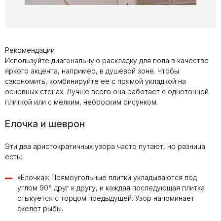
Рекомендации
Используйте диагональную раскладку для пола в качестве
яркого акцента, например, в душевой зоне. Чтобы
сэкономить, комбинируйте ее с прямой укладкой на
основных стенах. Лучше всего она работает с однотонной
плиткой или с мелким, неброским рисунком.
Елочка и шеврон
Эти два аристократичных узора часто путают, но разница
есть:
«Елочка»: Прямоугольные плитки укладываются под
углом 90° друг к другу, и каждая последующая плитка
стыкуется с торцом предыдущей. Узор напоминает
скелет рыбы.