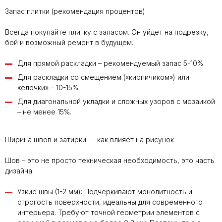
Запас плитки (рекомендация процентов)
Всегда покупайте плитку с запасом. Он уйдет на подрезку,
бой и возможный ремонт в будущем.
Для прямой раскладки – рекомендуемый запас 5-10%.
Для раскладки со смещением («кирпичиком») или
«елочки» – 10-15%.
Для диагональной укладки и сложных узоров с мозаикой
– не менее 15%.
Ширина швов и затирки — как влияет на рисунок
Шов – это не просто техническая необходимость, это часть
дизайна.
Узкие швы (1-2 мм): Подчеркивают монолитность и
строгость поверхности, идеальны для современного
интерьера. Требуют точной геометрии элементов с