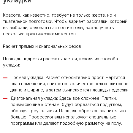
Красота, как известно, требует не только жертв, но и
тщательной подготовки. Чтобы вариант раскладки, который
вы выбрали, радовал глаз долгие годы, важно учесть
несколько практических моментов.
Расчет прямых и диагональных резов
Площадь подрезки рассчитывается, исходя из способа
укладки:
Прямая укладка: Расчет относительно прост. Чертится
план помещения, считается количество целых плиток по
длине и ширине, а затем вычисляется площадь подрезки.
Диагональная укладка: Здесь все сложнее. Плитки,
примыкающие к стенам, будут обрезаться под углом,
образуя треугольники. Площадь обрезков значительно
больше. Профессионалы используют специальные
программы или делают подробную разметку на полу.