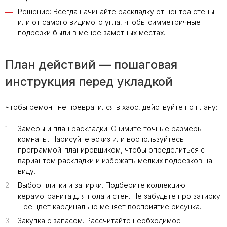
Решение: Всегда начинайте раскладку от центра стены
или от самого видимого угла, чтобы симметричные
подрезки были в менее заметных местах.
План действий — пошаговая
инструкция перед укладкой
Чтобы ремонт не превратился в хаос, действуйте по плану:
1
Замеры и план раскладки. Снимите точные размеры
комнаты. Нарисуйте эскиз или воспользуйтесь
программой-планировщиком, чтобы определиться с
вариантом раскладки и избежать мелких подрезков на
виду.
2
Выбор плитки и затирки. Подберите коллекцию
керамогранита для пола и стен. Не забудьте про затирку
– ее цвет кардинально меняет восприятие рисунка.
3
Закупка с запасом. Рассчитайте необходимое