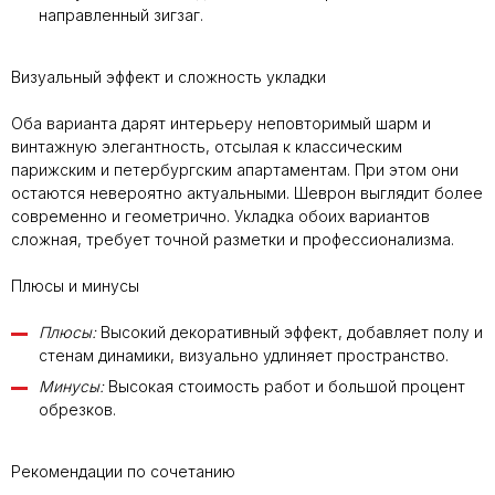
направленный зигзаг.
Визуальный эффект и сложность укладки
Оба варианта дарят интерьеру неповторимый шарм и
винтажную элегантность, отсылая к классическим
парижским и петербургским апартаментам. При этом они
остаются невероятно актуальными. Шеврон выглядит более
современно и геометрично. Укладка обоих вариантов
сложная, требует точной разметки и профессионализма.
Плюсы и минусы
Плюсы:
Высокий декоративный эффект, добавляет полу и
стенам динамики, визуально удлиняет пространство.
Минусы:
Высокая стоимость работ и большой процент
обрезков.
Рекомендации по сочетанию