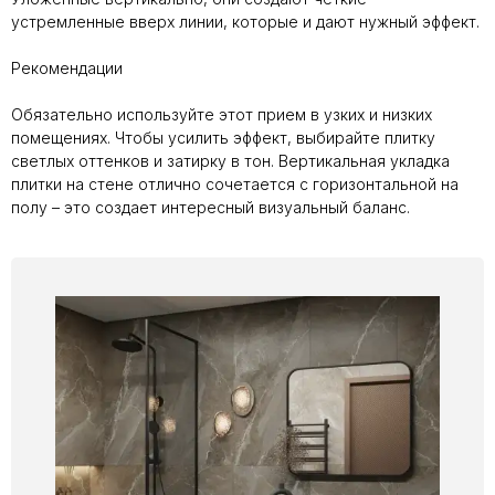
устремленные вверх линии, которые и дают нужный эффект.
Рекомендации
Обязательно используйте этот прием в узких и низких
помещениях. Чтобы усилить эффект, выбирайте плитку
светлых оттенков и затирку в тон. Вертикальная укладка
плитки на стене отлично сочетается с горизонтальной на
полу – это создает интересный визуальный баланс.