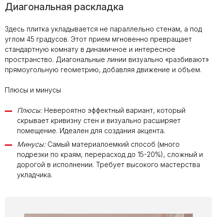
Диагональная раскладка
Здесь плитка укладывается не параллельно стенам, а под
углом 45 градусов. Этот прием мгновенно превращает
стандартную комнату в динамичное и интересное
пространство. Диагональные линии визуально «разбивают»
прямоугольную геометрию, добавляя движение и объем.
Плюсы и минусы
Плюсы:
Невероятно эффектный вариант, который
скрывает кривизну стен и визуально расширяет
помещение. Идеален для создания акцента.
Минусы:
Самый материалоемкий способ (много
подрезки по краям, перерасход до 15-20%), сложный и
дорогой в исполнении. Требует высокого мастерства
укладчика.