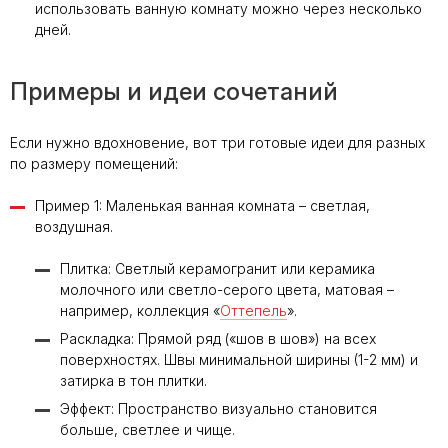
использовать ванную комнату можно через несколько
дней.
Примеры и идеи сочетаний
Если нужно вдохновение, вот три готовые идеи для разных
по размеру помещений:
Пример 1: Маленькая ванная комната – светлая,
воздушная.
Плитка: Светлый керамогранит или керамика
молочного или светло-серого цвета, матовая –
например, коллекция «
Оттепель
».
Раскладка: Прямой ряд («шов в шов») на всех
поверхностях. Швы минимальной ширины (1-2 мм) и
затирка в тон плитки.
Эффект: Пространство визуально становится
больше, светлее и чище.