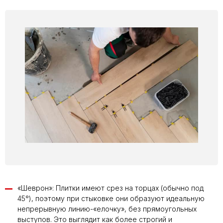
«Шеврон»: Плитки имеют срез на торцах (обычно под
45°), поэтому при стыковке они образуют идеальную
непрерывную линию-«елочку», без прямоугольных
выступов. Это выглядит как более строгий и