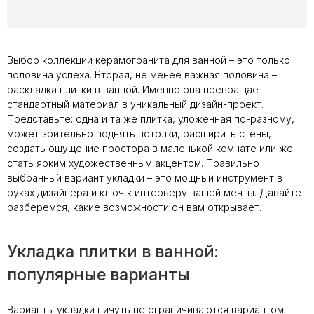
Выбор коллекции керамогранита для ванной – это только
половина успеха. Вторая, не менее важная половина –
раскладка плитки в ванной. Именно она превращает
стандартный материал в уникальный дизайн-проект.
Представьте: одна и та же плитка, уложенная по-разному,
может зрительно поднять потолки, расширить стены,
создать ощущение простора в маленькой комнате или же
стать ярким художественным акцентом. Правильно
выбранный вариант укладки – это мощный инструмент в
руках дизайнера и ключ к интерьеру вашей мечты. Давайте
разберемся, какие возможности он вам открывает.
Укладка плитки в ванной:
популярные варианты
Варианты укладки ничуть не ограничиваются вариантом