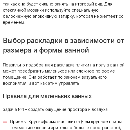
так как она будет сильно влиять на итоговый вид. Для
стеклянной мозаики используйте специальную
белоснежную эпоксидную затирку, которая не желтеет со
временем.
Выбор раскладки в зависимости от
размера и формы ванной
Правильно подобранная раскладка плитки на полу в ванной
может преобразить маленькое или сложное по форме
помещение. Она работает по законам визуального
восприятия, и вот как этим управлять.
Правила для маленьких ванных
Задача №1 – создать ощущение простора и воздуха.
Приемы: Крупноформатная плитка (чем крупнее плитка,
тем меньше швов и зрительно больше пространство),