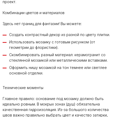
проект.
Комбинации цветов и материалов
Здесь нет границ для фантазии! Вы можете:
Создать контрастный декор из разной по цвету плитки.
Использовать мозаику с готовым рисунком (от
геометрии до флористики).
Скомбинировать разный материал: керамогранит со
стеклянной мозаикой или металлическими вставками.
Оформить нишу мозаикой на тон темнее или светлее
основной отделки.
Технические моменты
Главное правило: основание под мозаику должно быть
идеально ровным. В мокрых зонах (душ) обязательна
качественная гидроизоляция. Из-за большого количества
швов важно правильно выбрать цвет и качество затирки,