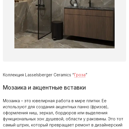
Коллекция Lasselsberger Ceramics “
Гроза
”
Мозаика и акцентные вставки
Мозаика – это ювелирная работа в мире плитки. Ее
используют для создания акцентных панно (фризов),
оформления ниш, зеркал, бордюров или выделения
функциональных зон: душевой, области у раковины. Это тот
самый штрих, который превращает ремонт в дизайнерский