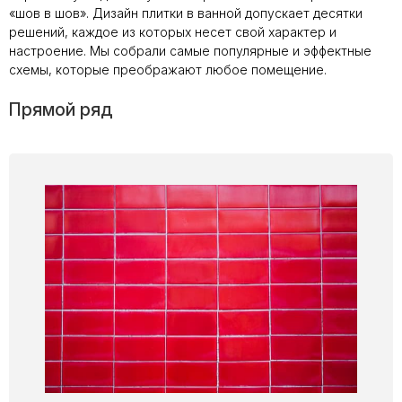
«шов в шов». Дизайн плитки в ванной допускает десятки
решений, каждое из которых несет свой характер и
настроение. Мы собрали самые популярные и эффектные
схемы, которые преображают любое помещение.
Прямой ряд