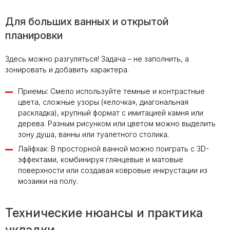
Для больших ванных и открытой
планировки
Здесь можно разгуляться! Задача – не заполнить, а
зонировать и добавить характера.
Приемы: Смело используйте темные и контрастные
цвета, сложные узоры («елочка», диагональная
раскладка), крупный формат с имитацией камня или
дерева. Разным рисунком или цветом можно выделить
зону душа, ванны или туалетного столика.
Лайфхак: В просторной ванной можно поиграть с 3D-
эффектами, комбинируя глянцевые и матовые
поверхности или создавая ковровые инкрустации из
мозаики на полу.
Технические нюансы и практика
укладки