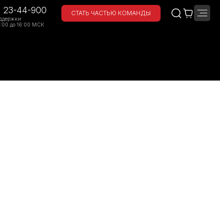
) 23-44-900
СТАТЬ ЧАСТЬЮ КОМАНДЫ
ддержки
:00 до 16:00 МСК