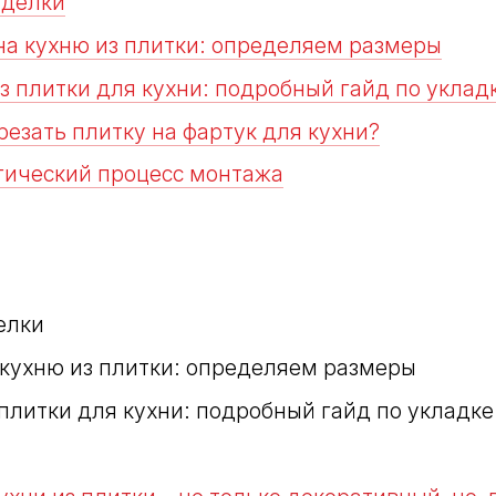
тделки
 на кухню из плитки: определяем размеры
з плитки для кухни: подробный гайд по уклад
резать плитку на фартук для кухни?
огический процесс монтажа
елки
 кухню из плитки: определяем размеры
 плитки для кухни: подробный гайд по укладке