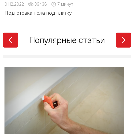
01.12.2022
39438
7 минут
Подготовка пола под плитку
Популярные статьи