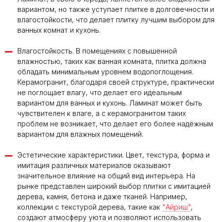
вариантом, но также уступает плитке в долговечности и
влагостойкости, что делает плитку лучшим выбором для
ванных комнат и кухонь.
Влагостойкость. В помещениях с повышенной
влажностью, таких как ванная комната, плитка должна
обладать минимальным уровнем водопоглощения.
Керамогранит, благодаря своей структуре, практически
не поглощает влагу, что делает его идеальным
вариантом для ванных и кухонь. Ламинат может быть
чувствителен к влаге, а с керамогранитом таких
проблем не возникает, что делает его более надёжным
вариантом для влажных помещений.
Эстетические характеристики. Цвет, текстура, форма и
имитация различных материалов оказывают
значительное влияние на общий вид интерьера. На
рынке представлен широкий выбор плитки с имитацией
дерева, камня, бетона и даже тканей. Например,
коллекции с текстурой дерева, такие как
"Айриш"
,
создают атмосферу уюта и позволяют использовать