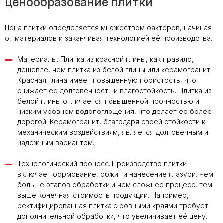
ценообразование плитки
Цена плитки определяется множеством факторов, начиная
от материалов и заканчивая технологией её производства.
Материалы. Плитка из красной глины, как правило,
дешевле, чем плитка из белой глины или керамогранит.
Красная глина имеет повышенную пористость, что
снижает её долговечность и влагостойкость. Плитка из
белой глины отличается повышенной прочностью и
низким уровнем водопоглощения, что делает её более
дорогой. Керамогранит, благодаря своей стойкости к
механическим воздействиям, является долговечным и
надёжным вариантом.
Технологический процесс. Производство плитки
включает формование, обжиг и нанесение глазури. Чем
больше этапов обработки и чем сложнее процесс, тем
выше конечная стоимость продукции. Например,
ректифицированная плитка с ровными краями требует
дополнительной обработки, что увеличивает её цену.