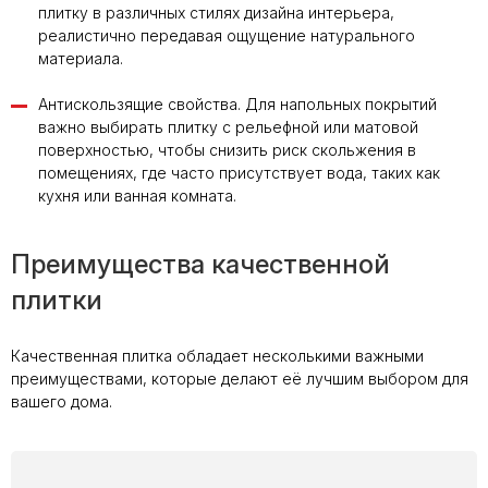
плитку в различных стилях дизайна интерьера,
реалистично передавая ощущение натурального
материала.
Антискользящие свойства. Для напольных покрытий
важно выбирать плитку с рельефной или матовой
поверхностью, чтобы снизить риск скольжения в
помещениях, где часто присутствует вода, таких как
кухня или ванная комната.
Преимущества качественной
плитки
Качественная плитка обладает несколькими важными
преимуществами, которые делают её лучшим выбором для
вашего дома.