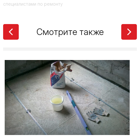
специалистами по ремонту
Смотрите также