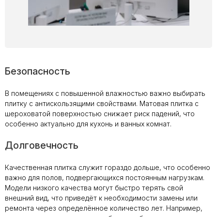
Безопасность
В помещениях с повышенной влажностью важно выбирать
плитку с антискользящими свойствами. Матовая плитка с
шероховатой поверхностью снижает риск падений, что
особенно актуально для кухонь и ванных комнат.
Долговечность
Качественная плитка служит гораздо дольше, что особенно
важно для полов, подвергающихся постоянным нагрузкам.
Модели низкого качества могут быстро терять свой
внешний вид, что приведёт к необходимости замены или
ремонта через определённое количество лет. Например,