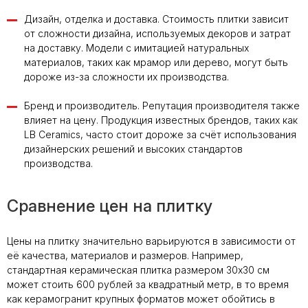
Дизайн, отделка и доставка. Стоимость плитки зависит
от сложности дизайна, используемых декоров и затрат
на доставку. Модели с имитацией натуральных
материалов, таких как мрамор или дерево, могут быть
дороже из-за сложности их производства.
Бренд и производитель. Репутация производителя также
влияет на цену. Продукция известных брендов, таких как
LB Ceramics, часто стоит дороже за счёт использования
дизайнерских решений и высоких стандартов
производства.
Сравнение цен на плитку
Цены на плитку значительно варьируются в зависимости от
её качества, материалов и размеров. Например,
стандартная керамическая плитка размером 30х30 см
может стоить 600 рублей за квадратный метр, в то время
как керамогранит крупных форматов может обойтись в