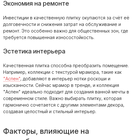
Экономия на ремонте
Инвестиции в качественную плитку окупаются за счёт её
долговечности и снижения затрат на обслуживание и
ремонт. Это особенно важно для общественных зон, где
требуется повышенная износостойкость.
Эстетика интерьера
Качественная плитка способна преобразить помещение.
Например, коллекции с текстурой мрамора, такие как
"Аспен"
, добавляют в интерьер нотки роскоши и
изысканности. Сейчас мрамор в тренде, и коллекция
"Аспен" идеально подходит для создания ванной мечты в
современном стиле. Важно выбирать плитку, которая
гармонично сочетается с другими элементами декора,
создавая целостный и стильный интерьер.
Факторы, влияющие на