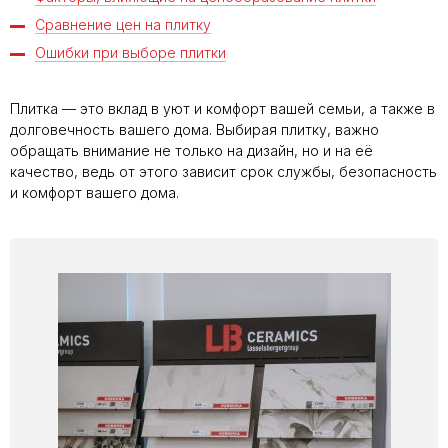
Сравнение цен на плитку
Ошибки при выборе плитки
Плитка — это вклад в уют и комфорт вашей семьи, а также в
долговечность вашего дома. Выбирая плитку, важно
обращать внимание не только на дизайн, но и на её
качество, ведь от этого зависит срок службы, безопасность
и комфорт вашего дома.