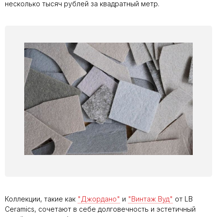
несколько тысяч рублей за квадратный метр.
Коллекции, такие как
"Джордано"
и
"Винтаж Вуд"
от LB
Ceramics, сочетают в себе долговечность и эстетичный