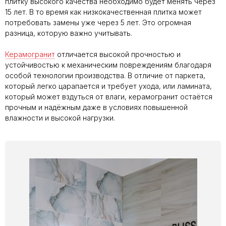
плитку высокого качества необходимо будет менять через
15 лет. В то время как низкокачественная плитка может
потребовать замены уже через 5 лет. Это огромная
разница, которую важно учитывать.
Керамогранит
отличается высокой прочностью и
устойчивостью к механическим повреждениям благодаря
особой технологии производства. В отличие от паркета,
который легко царапается и требует ухода, или ламината,
который может вздуться от влаги, керамогранит остаётся
прочным и надёжным даже в условиях повышенной
влажности и высокой нагрузки.