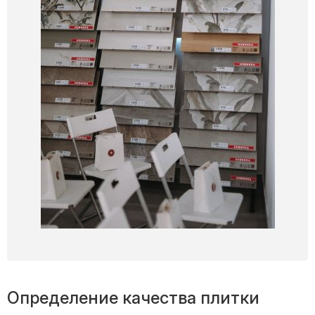
Определение качества плитки