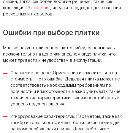
дизайн, тогда как более дорогие решения, такие как
коллекция
"Экзюпери"
, идеально подходят для создания
роскошных интерьеров.
Ошибки при выборе плитки
Многие покупатели совершают ошибки, основываясь
исключительно на цене или внешнем виде плитки, что
может привести к неудобствам в эксплуатации.
Сравнение по цене. Ориентация исключительно на
стоимость — это ошибка. Дешёвая плитка может не
соответствовать необходимым требованиям по
прочности и влагостойкости. Важно учитывать такие
технические характеристики, как износостойкость и
уровень водопоглощения.
Игнорирование характеристик. Параметры, такие как
калибр и тональность, имеют большое значение для
равномерной укладки плитки. Даже небольшие