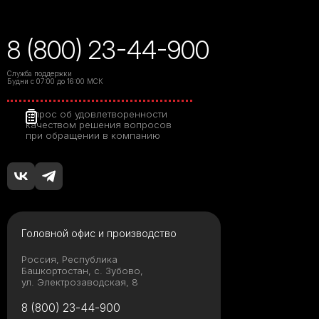
8 (800) 23-44-900
Служба поддержки
Будни с 07:00 до 16:00 МСК
Опрос об удовлетворенности
качеством решения вопросов
при обращении в компанию
Головной офис и производство
Россия, Республика
Башкортостан, с. Зубово,
ул. Электрозаводская, 8
8 (800) 23-44-900