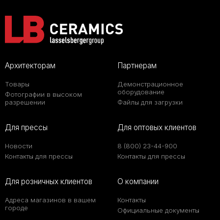
Архитекторам
Партнерам
Товары
Демонстрационное
оборудование
Фотографии в высоком
разрешении
Файлы для загрузки
Для прессы
Для оптовых клиентов
Новости
8 (800) 23-44-900
Контакты для прессы
Контакты для прессы
Для розничных клиентов
О компании
Адреса магазинов в вашем
Контакты
городе
Официальные документы