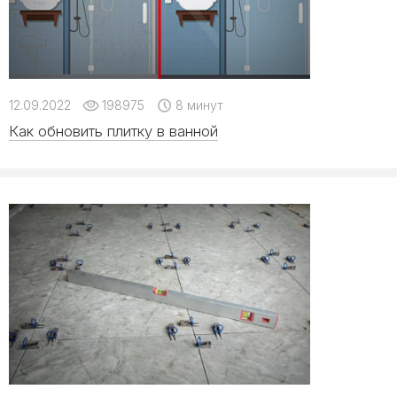
12.09.2022
198975
8 минут
Как обновить плитку в ванной