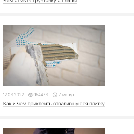
Чем отмыть грунтовку с плитки
12.08.2022
154478
7 минут
Как и чем приклеить отвалившуюся плитку