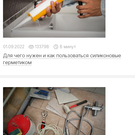
01.09.2022
133798
8 минут
Для чего нужен и как пользоваться силиконовые
герметиком