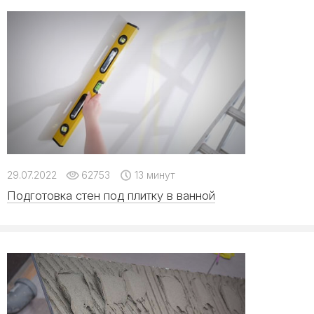
29.07.2022
62753
13 минут
Подготовка стен под плитку в ванной