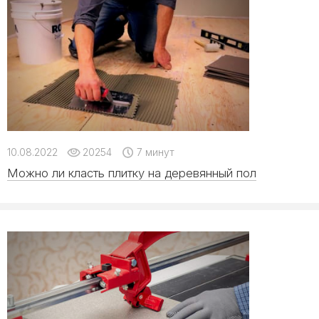
10.08.2022
20254
7 минут
Можно ли класть плитку на деревянный пол