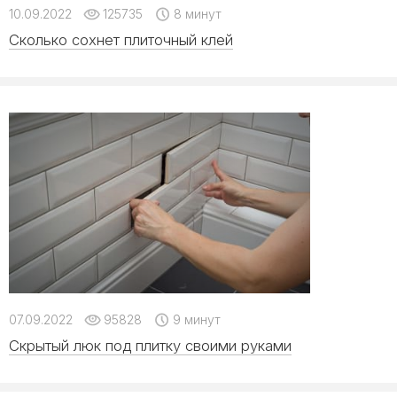
10.09.2022
125735
8 минут
Сколько сохнет плиточный клей
07.09.2022
95828
9 минут
Скрытый люк под плитку своими руками