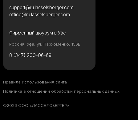
support@ru.lasselsberger.com
office@ru.lasselsberger.com
Фирменный шоурум в Уфе
Россия, Уфа, ул. Пархоменко, 156Б
8 (347) 200-06-69
Правила использования сайта
Политика в отношении обработки персональных данных
©2026 ООО «ЛАССЕЛСБЕРГЕР»