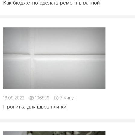
Как бюджетно сделать ремонт в ванной
16.09.2022
106539
7 минут
Пропитка для швов плитки