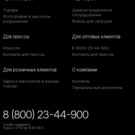
Товары
Демонстрационное
оборудование
Фотографии в высоком
разрешении
Файлы для загрузки
Для прессы
Для оптовых клиентов
Новости
8 (800) 23-44-900
Контакты для прессы
Контакты для прессы
Для розничных клиентов
О компании
Адреса магазинов в вашем
Контакты
городе
Официальные документы
8 (800) 23-44-900
Служба поддержки
Будни с 07:00 до 16:00 МСК