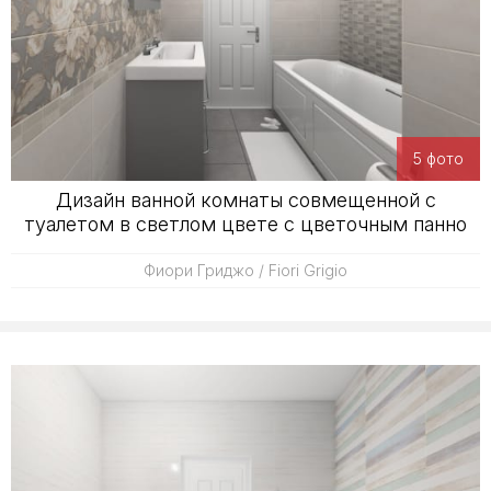
5 фото
Дизайн ванной комнаты совмещенной с
туалетом в светлом цвете с цветочным панно
Фиори Гриджо / Fiori Grigio