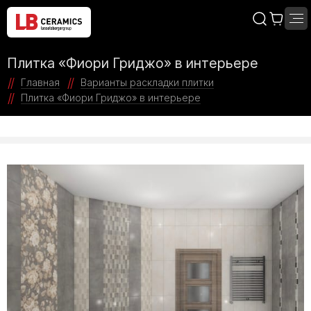
Плитка «Фиори Гриджо» в интерьере
Главная
Варианты раскладки плитки
Плитка «Фиори Гриджо» в интерьере