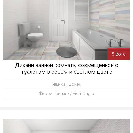
5 фото
Дизайн ванной комнаты совмещенной с
туалетом в сером и светлом цвете
Ящики / Boxes
Фиори Гриджо / Fiori Grigio