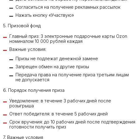
Согласиться на получение рекламных рассылок
Нажать кнопку «Участвую»
5. Призовой фонд
Главный приз: 3 электронные подарочные карты Ozon
номиналом 10 000 рублей каждая
Важные условия:
Призы не подлежат денежной замене
Запрещен обмен на другие призы
Передача права на получение приза третьим лицам
не допускается
6. Порядок получения приза
Уведомление: в течение 3 рабочих дней после
розыгрыша
Ответ победителя: в течение 5 рабочих дней
Срок вручения: до 10 рабочих дней после подтверждения
готовности получить приз
7. Важные условия