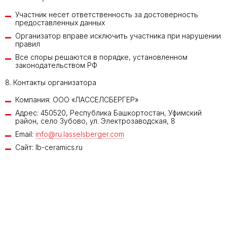
Участник несет ответственность за достоверность
предоставленных данных
Организатор вправе исключить участника при нарушении
правил
Все споры решаются в порядке, установленном
законодательством РФ
8. Контакты организатора
Компания: ООО «ЛАССЕЛСБЕРГЕР»
Адрес: 450520, Республика Башкортостан, Уфимский
район, село Зубово, ул. Электрозаводская, 8
Email:
info@ru.lasselsberger.com
Сайт: lb-ceramics.ru