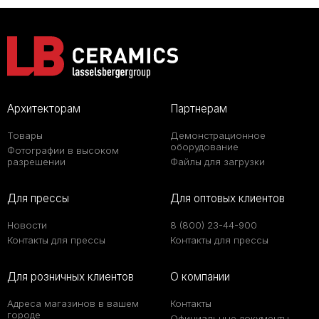
Архитекторам
Партнерам
Товары
Демонстрационное
оборудование
Фотографии в высоком
разрешении
Файлы для загрузки
Для прессы
Для оптовых клиентов
Новости
8 (800) 23-44-900
Контакты для прессы
Контакты для прессы
Для розничных клиентов
О компании
Адреса магазинов в вашем
Контакты
городе
Официальные документы