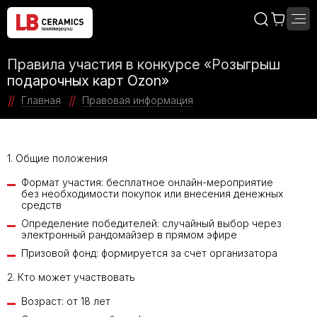
Правила участия в конкурсе «Розыгрыш
подарочных карт Ozon»
Главная
Правовая информация
1. Общие положения
Формат участия: бесплатное онлайн-мероприятие
без необходимости покупок или внесения денежных
средств
Определение победителей: случайный выбор через
электронный рандомайзер в прямом эфире
Призовой фонд: формируется за счет организатора
2. Кто может участвовать
Возраст: от 18 лет