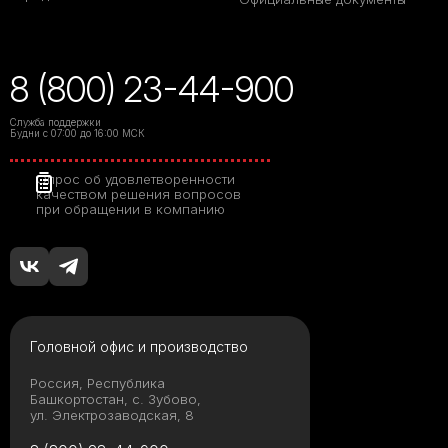
8 (800) 23-44-900
Служба поддержки
Будни с 07:00 до 16:00 МСК
Опрос об удовлетворенности
качеством решения вопросов
при обращении в компанию
Головной офис и производство
Россия, Республика
Башкортостан, с. Зубово,
ул. Электрозаводская, 8