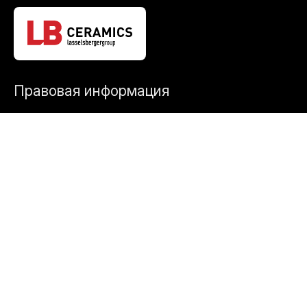
Правовая информация