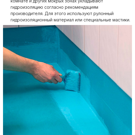
комнате и других мокрых зонах укладывают
гидроизоляцию согласно рекомендациям
производителя. Для этого используют рулонный
гидроизоляционный материал или специальные мастики.