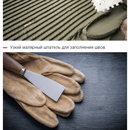
Узкий малярный шпатель для заполнения швов.