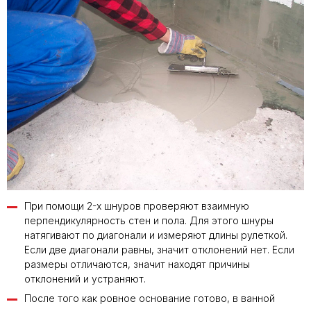
При помощи 2-х шнуров проверяют взаимную
перпендикулярность стен и пола. Для этого шнуры
натягивают по диагонали и измеряют длины рулеткой.
Если две диагонали равны, значит отклонений нет. Если
размеры отличаются, значит находят причины
отклонений и устраняют.
После того как ровное основание готово, в ванной