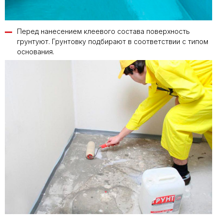
Перед нанесением клеевого состава поверхность
грунтуют. Грунтовку подбирают в соответствии с типом
основания.