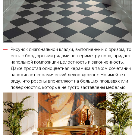
Рисунок диагональной кладки, выполненный с фризом, то
есть с бордюрными рядами по периметру пола, придаёт
напольной композиции целостность и законченность.
Даже простая одноцветная керамика в таком сочетании
напоминает керамический декор «розон». Но имейте в
виду, что розоны впечатляют на больших площадях или
поверхностях, которые не густо заставлены мебелью.