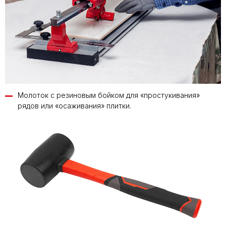
Молоток с резиновым бойком для «простукивания»
рядов или «осаживания» плитки.