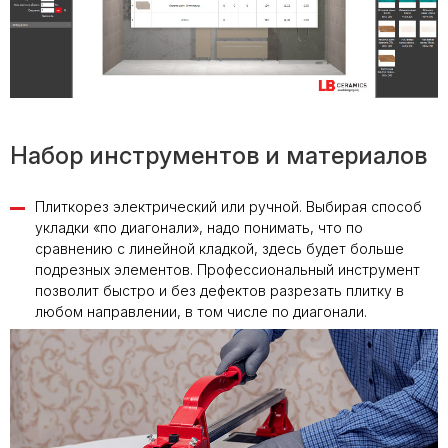
Набор инструментов и материалов
Плиткорез электрический или ручной. Выбирая способ
укладки «по диагонали», надо понимать, что по
сравнению с линейной кладкой, здесь будет больше
подрезных элементов. Профессиональный инструмент
позволит быстро и без дефектов разрезать плитку в
любом направлении, в том числе по диагонали.