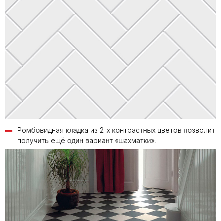
Ромбовидная кладка из 2-х контрастных цветов позволит
получить ещё один вариант «шахматки».