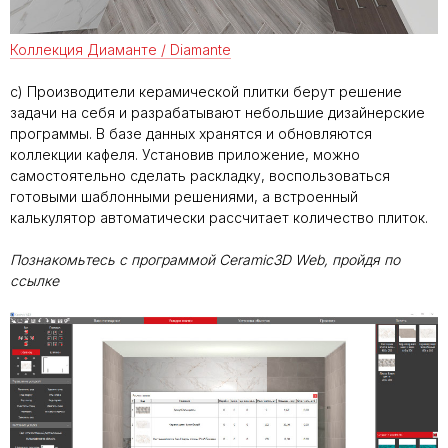
Коллекция Диаманте / Diamante
c)
Производители керамической плитки берут решение
задачи на себя и разрабатывают небольшие дизайнерские
программы. В базе данных хранятся и обновляются
коллекции кафеля. Установив приложение, можно
самостоятельно сделать раскладку, воспользоваться
готовыми шаблонными решениями, а встроенный
калькулятор автоматически рассчитает количество плиток.
Познакомьтесь с программой Ceramic3D Web, пройдя по
ссылке