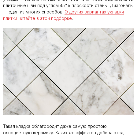
плиточные швы под углом 45° к плоскости стены. Диагональ
— один из многих способов.
О других вариантах укладки
плитки читайте в этой подборке
.
Такая кладка облагородит даже самую простою
одноцветную керамику. Каких же эффектов добиваются,