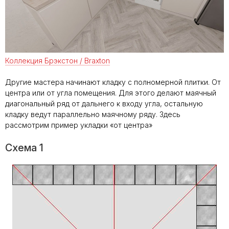
Коллекция Брэкстон / Braxton
Другие мастера начинают кладку с полномерной плитки. От
центра или от угла помещения. Для этого делают маячный
диагональный ряд от дальнего к входу угла, остальную
кладку ведут параллельно маячному ряду. Здесь
рассмотрим пример укладки «от центра»
Схема 1