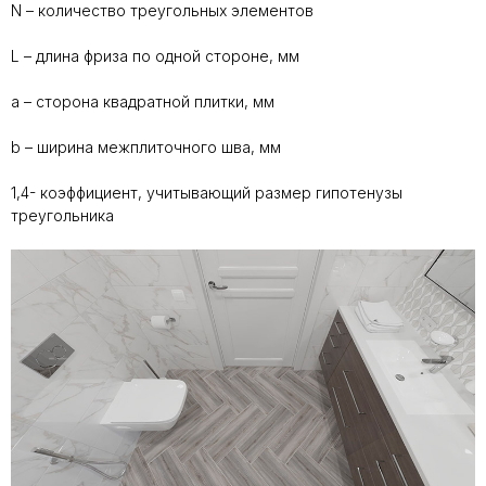
N – количество треугольных элементов
L – длина фриза по одной стороне, мм
a – сторона квадратной плитки, мм
b – ширина межплиточного шва, мм
1,4- коэффициент, учитывающий размер гипотенузы
треугольника