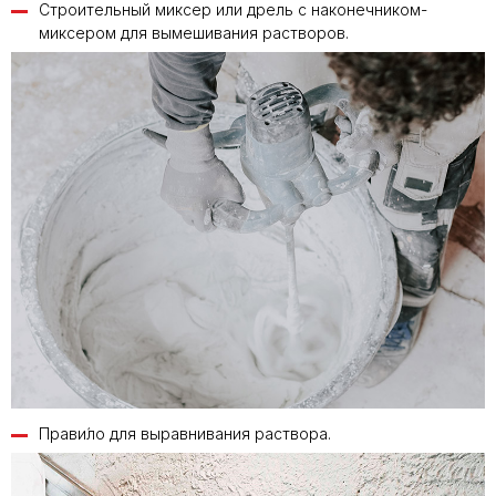
Строительный миксер или дрель с наконечником-
миксером для вымешивания растворов.
Прави́ло для выравнивания раствора.