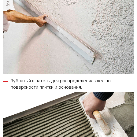
Зубчатый шпатель для распределения клея по
поверхности плитки и основания.