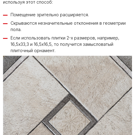
используя этот способ:
Помещение зрительно расширяется.
Скрываются незначительные отклонения в геометрии
пола.
Если использовать плитки 2-х размеров, например,
16,5х33,3 и 16,5х16,5, то получится замысловатый
плиточный орнамент.