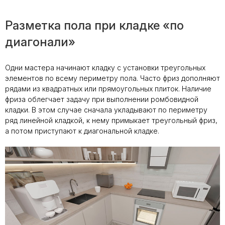
Разметка пола при кладке «по
диагонали»
Одни мастера начинают кладку с установки треугольных
элементов по всему периметру пола. Часто фриз дополняют
рядами из квадратных или прямоугольных плиток. Наличие
фриза облегчает задачу при выполнении ромбовидной
кладки. В этом случае сначала укладывают по периметру
ряд линейной кладкой, к нему примыкает треугольный фриз,
а потом приступают к диагональной кладке.