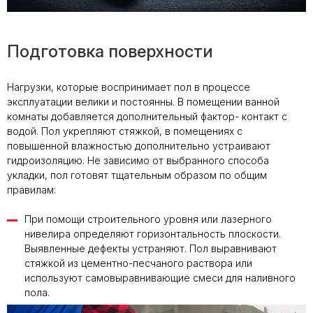
Подготовка поверхности
Нагрузки, которые воспринимает пол в процессе
эксплуатации велики и постоянны. В помещении ванной
комнаты добавляется дополнительный фактор- контакт с
водой. Пол укрепляют стяжкой, в помещениях с
повышенной влажностью дополнительно устраивают
гидроизоляцию. Не зависимо от выбранного способа
укладки, пол готовят тщательным образом по общим
правилам:
При помощи строительного уровня или лазерного
нивелира определяют горизонтальность плоскости.
Выявленные дефекты устраняют. Пол выравнивают
стяжкой из цементно-песчаного раствора или
используют самовыравнивающие смеси для наливного
пола.