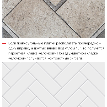
Если прямоугольные плитки располагать поочерёдно –
одну вправо, а другую влево под углом 45°, то получится
паркетная кладка «ёлочкой». При двухцветной кладке
«ёлочкой» получаются контрастные зигзаги.