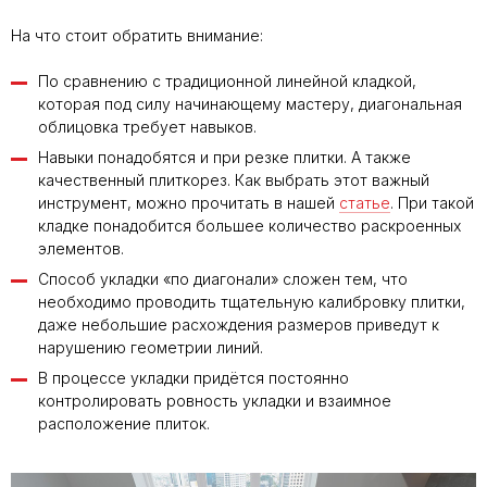
На что стоит обратить внимание:
По сравнению с традиционной линейной кладкой,
которая под силу начинающему мастеру, диагональная
облицовка требует навыков.
Навыки понадобятся и при резке плитки. А также
качественный плиткорез. Как выбрать этот важный
инструмент, можно прочитать в нашей
статье
. При такой
кладке понадобится большее количество раскроенных
элементов.
Способ укладки «по диагонали» сложен тем, что
необходимо проводить тщательную калибровку плитки,
даже небольшие расхождения размеров приведут к
нарушению геометрии линий.
В процессе укладки придётся постоянно
контролировать ровность укладки и взаимное
расположение плиток.