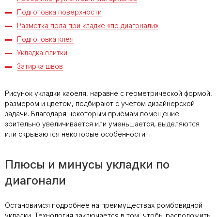
Подготовка поверхности
Разметка пола при кладке «по диагонали»
Подготовка клея
Укладка плитки
Затирка швов
Рисунок укладки кафеля, наравне с геометрической формой,
размером и цветом, подбирают с учётом дизайнерской
задачи. Благодаря некоторым приёмам помещение
зрительно увеличивается или уменьшается, выделяются
или скрываются некоторые особенности.
Плюсы и минусы укладки по
диагонали
Остановимся подробнее на преимуществах ромбовидной
укладки. Технология заключается в том, чтобы расположить