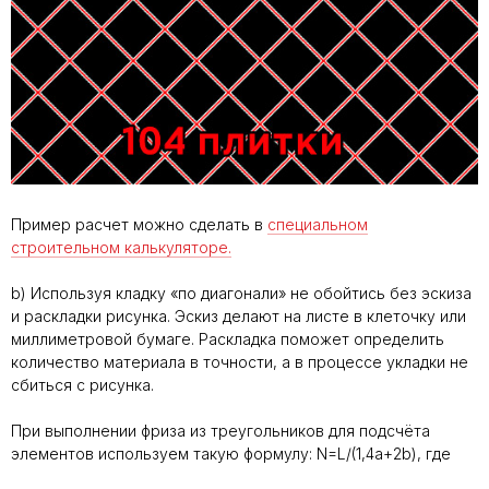
Пример расчет можно сделать в
специальном
строительном калькуляторе.
b)
Используя кладку «по диагонали» не обойтись без эскиза
и раскладки рисунка. Эскиз делают на листе в клеточку или
миллиметровой бумаге. Раскладка поможет определить
количество материала в точности, а в процессе укладки не
сбиться с рисунка.
При выполнении фриза из треугольников для подсчёта
элементов используем такую формулу: N=L/(1,4a+2b), где