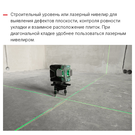
Строительный уровень или лазерный нивелир для
выявления дефектов плоскости, контроля ровности
укладки и взаимное расположение плиток. При
диагональной кладке удобнее пользоваться лазерным
нивелиром.