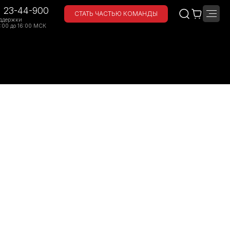
) 23-44-900
СТАТЬ ЧАСТЬЮ КОМАНДЫ
ддержки
:00 до 16:00 МСК