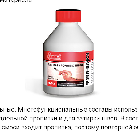
ьные.
Многофункциональные составы использ
тдельной пропитки и для затирки швов. В сос
 смеси входит пропитка, поэтому повторной о