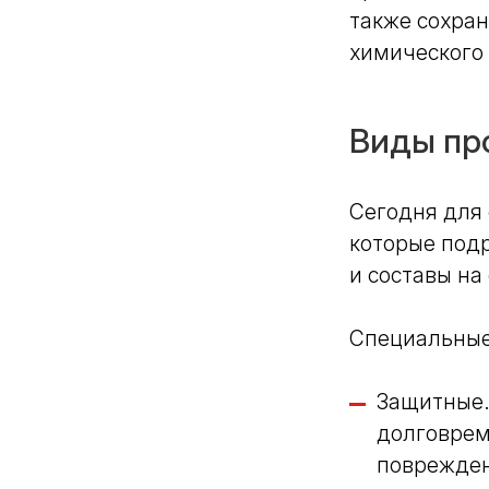
также сохран
химического 
Виды пр
Сегодня для
которые подр
и составы на
Специальные 
Защитные
долговрем
поврежден