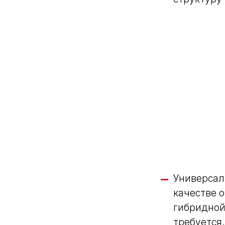
Универсал
качестве о
гибридной
требуется.