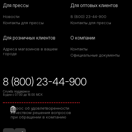
Для прессы
Для оптовых клиентов
Новости
8 (800) 23-44-900
Контакты для прессы
Контакты для прессы
Для розничных клиентов
О компании
Адреса магазинов в вашем
Контакты
городе
Официальные документы
8 (800) 23-44-900
Служба поддержки
Будни с 07:00 до 16:00 МСК
Опрос об удовлетворенности
качеством решения вопросов
при обращении в компанию