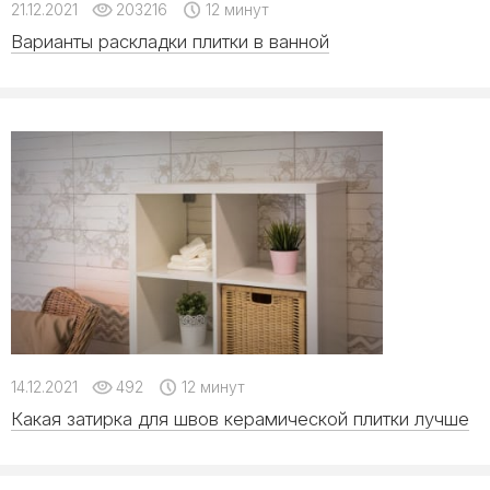
21.12.2021
203216
12 минут
Варианты раскладки плитки в ванной
14.12.2021
492
12 минут
Какая затирка для швов керамической плитки лучше