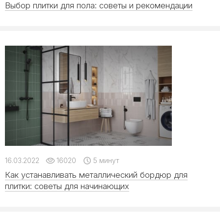
Выбор плитки для пола: советы и рекомендации
16.03.2022
16020
5 минут
Как устанавливать металлический бордюр для
плитки: советы для начинающих