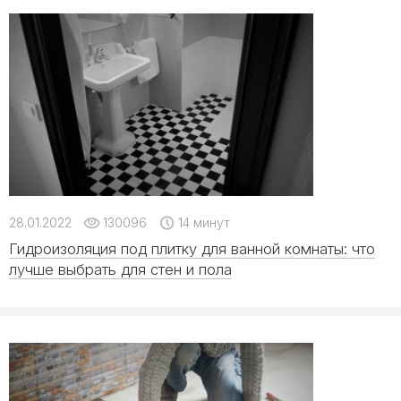
28.01.2022
130096
14 минут
Гидроизоляция под плитку для ванной комнаты: что
лучше выбрать для стен и пола