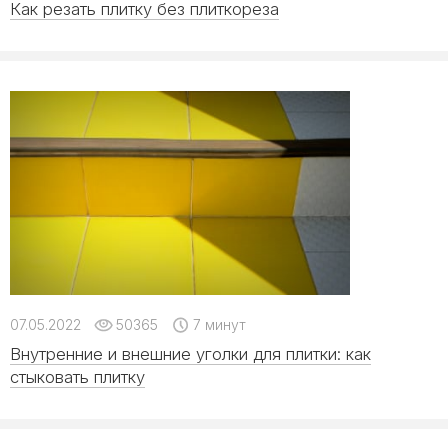
Как резать плитку без плиткореза
07.05.2022
50365
7 минут
Внутренние и внешние уголки для плитки: как
стыковать плитку