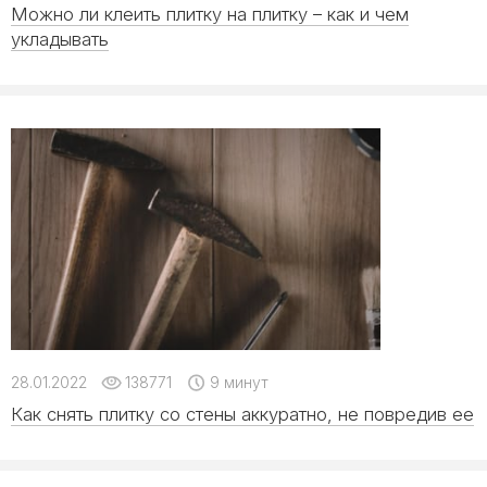
Можно ли клеить плитку на плитку – как и чем
укладывать
28.01.2022
138771
9 минут
Как снять плитку со стены аккуратно, не повредив ее