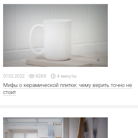
01.02.2022
9289
4 минуты
Мифы о керамической плитке: чему верить точно не
стоит