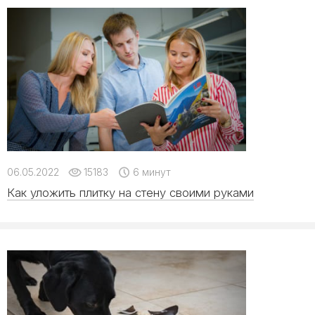
06.05.2022
15183
6 минут
Как уложить плитку на стену своими руками