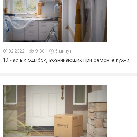
01.02.2022
9130
5 минут
10 частых ошибок, возникающих при ремонте кухни