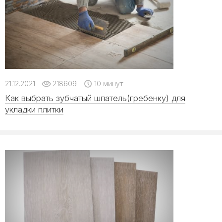
21.12.2021
218609
10 минут
Как выбрать зубчатый шпатель(гребенку) для
укладки плитки