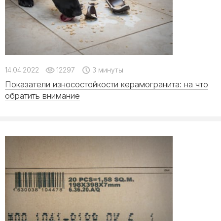
14.04.2022
12297
3 минуты
Показатели износостойкости керамогранита: на что
обратить внимание