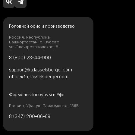
Головной офис и производство
Россия, Республика
Башкортостан, с. Зубово,
ул. Электрозаводская, 8
8 (800) 23-44-900
support@ru.lasselsberger.com
office@ru.lasselsberger.com
Фирменный шоурум в Уфе
Россия, Уфа, ул. Пархоменко, 156Б
8 (347) 200-06-69