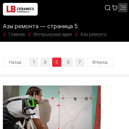
Азы ремонта — страница 5
Главная
Интерьерные идеи
Азы ремонта
Назад
1
4
5
6
7
Вперед