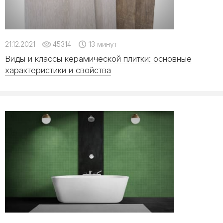
21.12.2021
45314
13 минут
Виды и классы керамической плитки: основные
характеристики и свойства