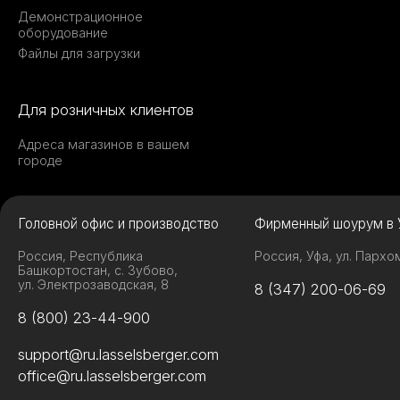
Демонстрационное
оборудование
Файлы для загрузки
Для розничных клиентов
Адреса магазинов в вашем
городе
Головной офис и производство
Фирменный шоурум в 
Россия, Республика
Россия, Уфа, ул. Пархо
Башкортостан, с. Зубово,
ул. Электрозаводская, 8
8 (347) 200-06-69
8 (800) 23-44-900
support@ru.lasselsberger.com
office@ru.lasselsberger.com