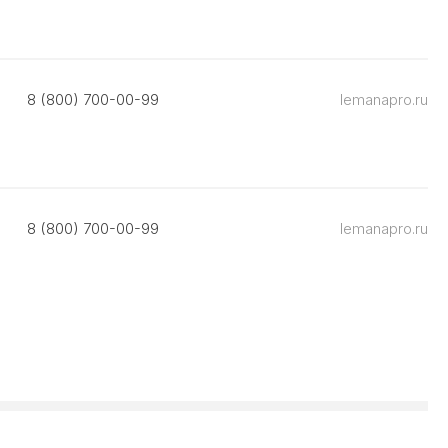
8 (800) 700-00-99
lemanapro.ru
8 (800) 700-00-99
lemanapro.ru