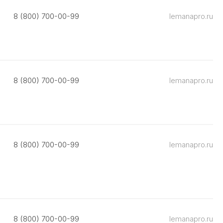
8 (800) 700-00-99
lemanapro.ru
8 (800) 700-00-99
lemanapro.ru
8 (800) 700-00-99
lemanapro.ru
8 (800) 700-00-99
lemanapro.ru