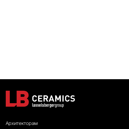
Архитекторам