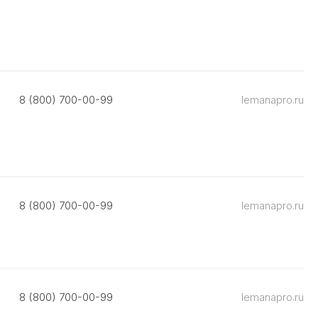
8 (800) 700-00-99
lemanapro.ru
8 (800) 700-00-99
lemanapro.ru
8 (800) 700-00-99
lemanapro.ru