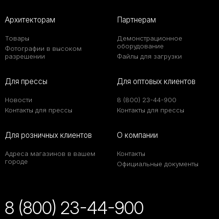
Архитекторам
Партнерам
Товары
Демонстрационное
оборудование
Фотографии в высоком
разрешении
Файлы для загрузки
Для прессы
Для оптовых клиентов
Новости
8 (800) 23-44-900
Контакты для прессы
Контакты для прессы
Для розничных клиентов
О компании
Адреса магазинов в вашем
Контакты
городе
Официальные документы
8 (800) 23-44-900