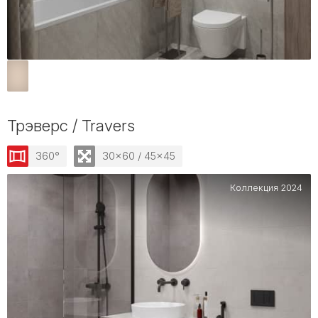
Трэверс / Travers
360°
30x60 / 45x45
Коллекция 2024