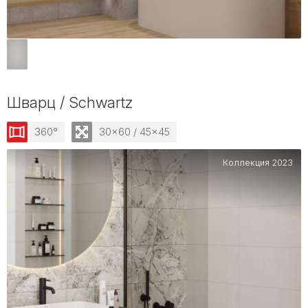
Шварц / Schwartz
360°
30x60 / 45x45
Коллекция 2023