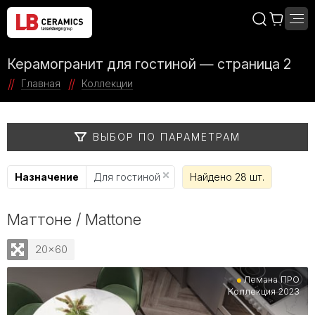
Керамогранит для гостиной — страница 2
Главная
Коллекции
ВЫБОР ПО ПАРАМЕТРАМ
Назначение
Для гостиной
Найдено 28 шт.
Маттоне / Mattone
20x60
Лемана ПРО
Коллекция 2023