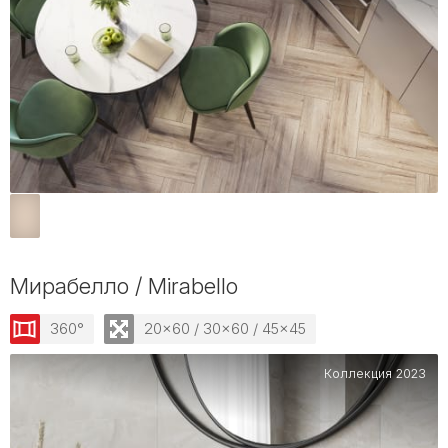
Мирабелло / Mirabello
360°
20x60 / 30x60 / 45x45
Коллекция 2023