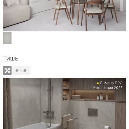
Тишь
60x60
Лемана ПРО
Коллекция 2026