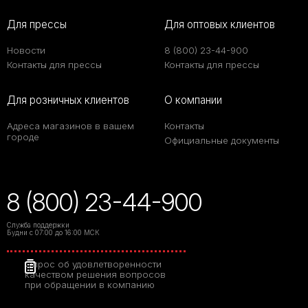
Для прессы
Для оптовых клиентов
Новости
8 (800) 23-44-900
Контакты для прессы
Контакты для прессы
Для розничных клиентов
О компании
Адреса магазинов в вашем
Контакты
городе
Официальные документы
8 (800) 23-44-900
Служба поддержки
Будни с 07:00 до 16:00 МСК
Опрос об удовлетворенности
качеством решения вопросов
при обращении в компанию