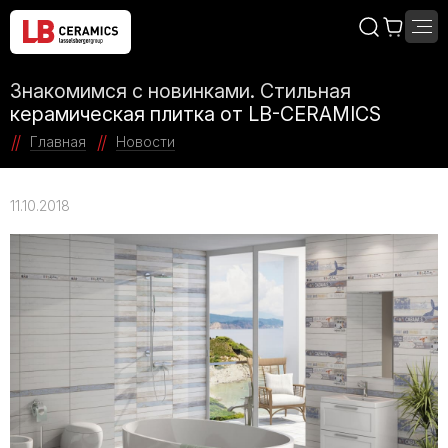
Знакомимся с новинками. Стильная
керамическая плитка от LB-CERAMICS
Главная
Новости
11.10.2018