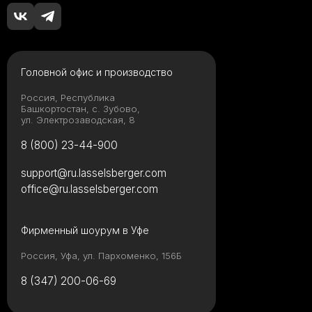
Головной офис и производство
Россия, Республика
Башкортостан, с. Зубово,
ул. Электрозаводская, 8
8 (800) 23-44-900
support@ru.lasselsberger.com
office@ru.lasselsberger.com
Фирменный шоурум в Уфе
Россия, Уфа, ул. Пархоменко, 156Б
8 (347) 200-06-69