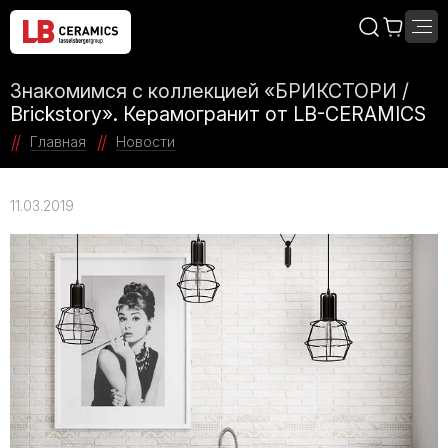
Знакомимся с коллекцией «БРИКСТОРИ /
Brickstory». Керамогранит от LB-CERAMICS
Главная
Новости
11.03.2019