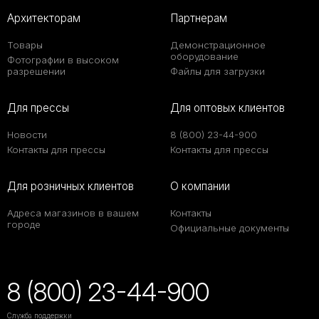
Архитекторам
Партнерам
Товары
Демонстрационное
оборудование
Фотографии в высоком
разрешении
Файлы для загрузки
Для прессы
Для оптовых клиентов
Новости
8 (800) 23-44-900
Контакты для прессы
Контакты для прессы
Для розничных клиентов
О компании
Адреса магазинов в вашем
Контакты
городе
Официальные документы
8 (800) 23-44-900
Служба поддержки