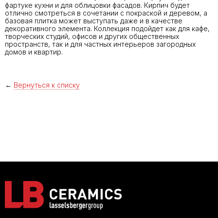
фартуке кухни и для облицовки фасадов. Кирпич будет
отлично смотреться в сочетании с покраской и деревом, а
базовая плитка может выступать даже и в качестве
декоративного элемента. Коллекция подойдет как для кафе,
творческих студий, офисов и других общественных
пространств, так и для частных интерьеров загородных
домов и квартир.
←
Вернуться к списку