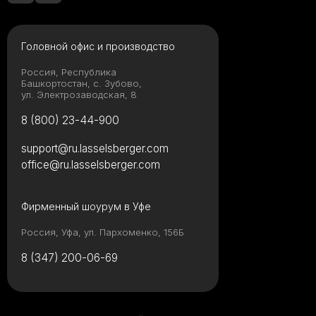
Головной офис и производство
Россия, Республика
Башкортостан, с. Зубово,
ул. Электрозаводская, 8
8 (800) 23-44-900
support@ru.lasselsberger.com
office@ru.lasselsberger.com
Фирменный шоурум в Уфе
Россия, Уфа, ул. Пархоменко, 156Б
8 (347) 200-06-69