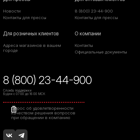
Новости
8 (800) 23-44-900
Контакты для прессы
Контакты для прессы
Для розничных клиентов
О компании
Адреса магазинов в вашем
Контакты
городе
Официальные документы
8 (800) 23-44-900
Служба поддержки
Будни с 07:00 до 16:00 МСК
Опрос об удовлетворенности
качеством решения вопросов
при обращении в компанию