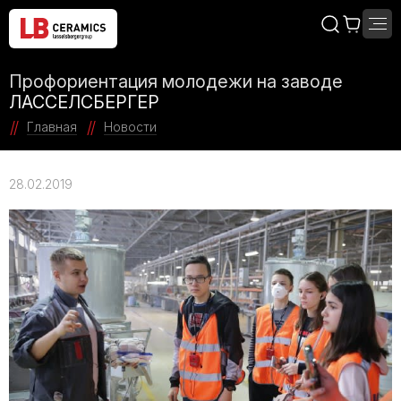
Профориентация молодежи на заводе
ЛАССЕЛСБЕРГЕР
Главная
Новости
28.02.2019