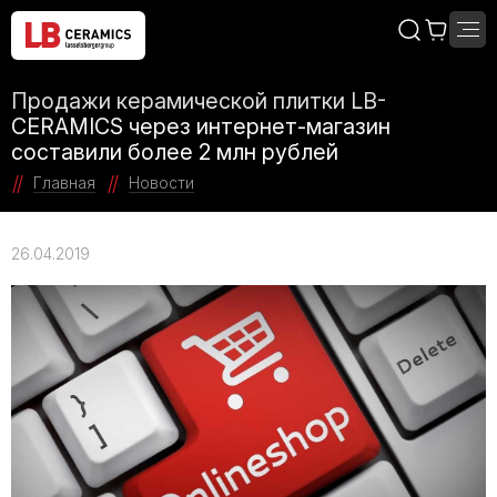
Продажи керамической плитки LB-
CERAMICS через интернет-магазин
составили более 2 млн рублей
Главная
Новости
26.04.2019