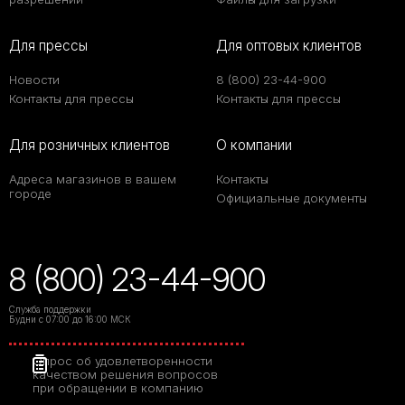
Для прессы
Для оптовых клиентов
Новости
8 (800) 23-44-900
Контакты для прессы
Контакты для прессы
Для розничных клиентов
О компании
Адреса магазинов в вашем
Контакты
городе
Официальные документы
8 (800) 23-44-900
Служба поддержки
Будни с 07:00 до 16:00 МСК
Опрос об удовлетворенности
качеством решения вопросов
при обращении в компанию