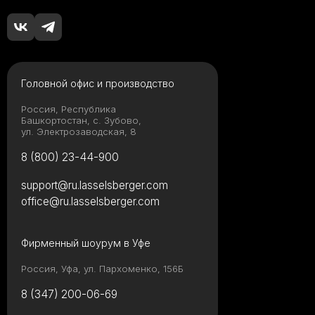
Головной офис и производство
Россия, Республика
Башкортостан, с. Зубово,
ул. Электрозаводская, 8
8 (800) 23-44-900
support@ru.lasselsberger.com
office@ru.lasselsberger.com
Фирменный шоурум в Уфе
Россия, Уфа, ул. Пархоменко, 156Б
8 (347) 200-06-69