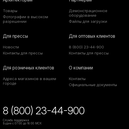
Товары
Демонстрационное
оборудование
Фотографии в высоком
разрешении
Файлы для загрузки
Для прессы
Для оптовых клиентов
Новости
8 (800) 23-44-900
Контакты для прессы
Контакты для прессы
Для розничных клиентов
О компании
Адреса магазинов в вашем
Контакты
городе
Официальные документы
8 (800) 23-44-900
Служба поддержки
Будни с 07:00 до 16:00 МСК