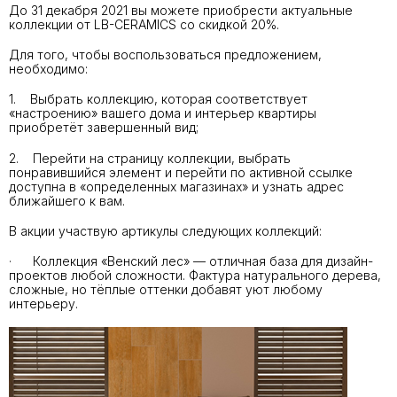
До 31 декабря 2021 вы можете приобрести актуальные
коллекции от LB-CERAMICS со скидкой 20%.
Для того, чтобы воспользоваться предложением,
необходимо:
1. Выбрать коллекцию, которая соответствует
«настроению» вашего дома и интерьер квартиры
приобретёт завершенный вид;
2. Перейти на страницу коллекции, выбрать
понравившийся элемент и перейти по активной ссылке
доступна в «определенных магазинах» и узнать адрес
ближайшего к вам.
В акции участвую артикулы следующих коллекций:
· Коллекция «Венский лес» — отличная база для дизайн-
проектов любой сложности. Фактура натурального дерева,
сложные, но тёплые оттенки добавят уют любому
интерьеру.