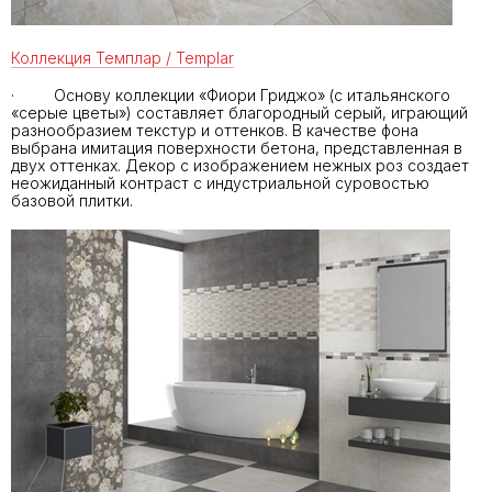
Коллекция Темплар / Templar
· Основу коллекции «Фиори Гриджо» (с итальянского
«серые цветы») составляет благородный серый, играющий
разнообразием текстур и оттенков. В качестве фона
выбрана имитация поверхности бетона, представленная в
двух оттенках. Декор с изображением нежных роз создает
неожиданный контраст с индустриальной суровостью
базовой плитки.