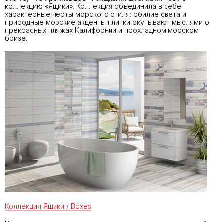
коллекцию «Ящики». Коллекция объединила в себе
характерные черты морского стиля: обилие света и
природные морские акценты плитки окутывают мыслями о
прекрасных пляжах Калифорнии и прохладном морском
бризе.
Коллекция Ящики / Boxes