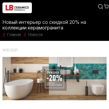
Новый интерьер со скидкой 20% на
коллекции керамогранита
Главная
Новости
14.10.2021