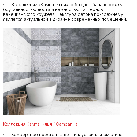
· В коллекции «Кампанилья» соблюден баланс между
брутальностью лофта и нежностью паттернов
венецианского кружева. Текстура бетона по-прежнему
является актуальной в дизайне современных помещений.
Коллекция Кампанилья / Campanilia
· Комфортное пространство в индустриальном стиле —