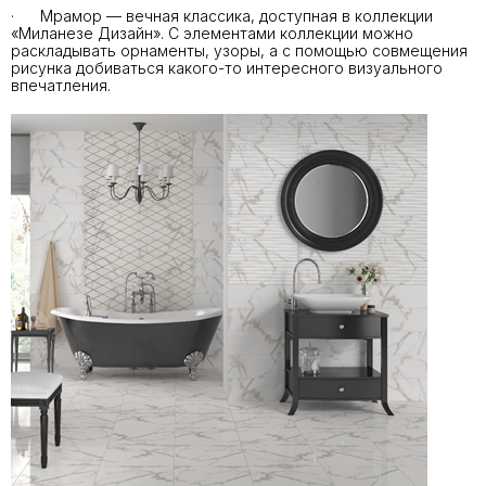
· Мрамор — вечная классика, доступная в коллекции
«Миланезе Дизайн». С элементами коллекции можно
раскладывать орнаменты, узоры, а с помощью совмещения
рисунка добиваться какого-то интересного визуального
впечатления.