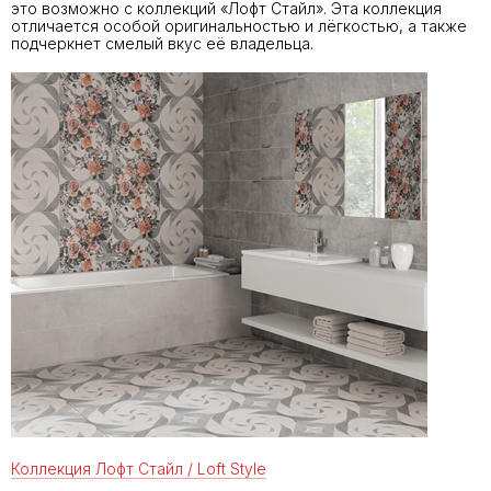
это возможно с коллекций «Лофт Стайл». Эта коллекция
отличается особой оригинальностью и лёгкостью, а также
подчеркнет смелый вкус её владельца.
Коллекция Лофт Стайл / Loft Style