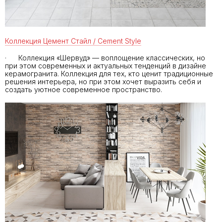
Коллекция Цемент Стайл / Cement Style
· Коллекция «Шервуд» — воплощение классических, но
при этом современных и актуальных тенденций в дизайне
керамогранита. Коллекция для тех, кто ценит традиционные
решения интерьера, но при этом хочет выразить себя и
создать уютное современное пространство.