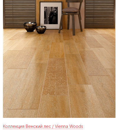
Коллекция Венский лес / Vienna Woods