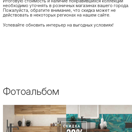
Итоговую стоимость и наличие понравившихся коллекций
необходимо уточнять в розничных магазинах вашего города.
Пожалуйста, обратите внимание, что скидка может не
действовать в некоторых регионах на нашем сайте.
Успевайте обновить интерьер на выгодных условиях!
Фотоальбом