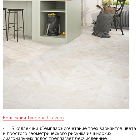
Коллекция Таверна / Tavern
· В коллекции «Темплар» сочетание трех вариантов цвета
и простого геометрического рисунка из широких
диагональных полос предлагает бесчисленные