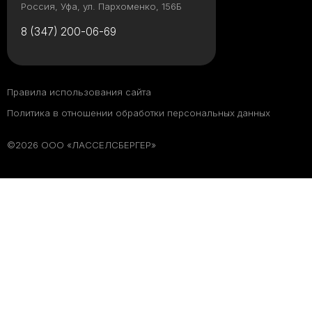
Россия, Уфа, ул. Пархоменко, 156Б
8 (347) 200-06-69
Правила использования сайта
Политика в отношении обработки персональных данных
©2026 ООО «ЛАССЕЛСБЕРГЕР»