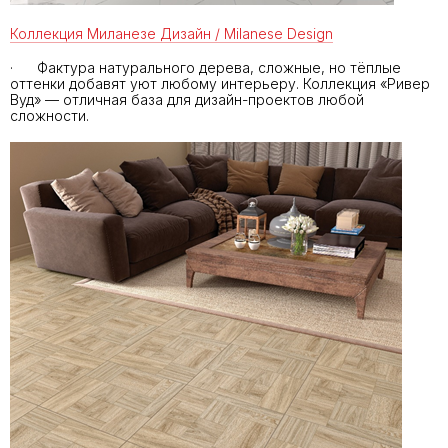
Коллекция Миланезе Дизайн / Milanese Design
· Фактура натурального дерева, сложные, но тёплые
оттенки добавят уют любому интерьеру. Коллекция «Ривер
Вуд» — отличная база для дизайн-проектов любой
сложности.