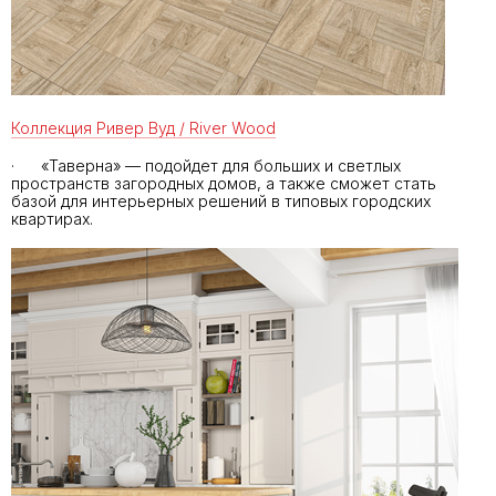
Коллекция Ривер Вуд / River Wood
· «Таверна» — подойдет для больших и светлых
пространств загородных домов, а также сможет стать
базой для интерьерных решений в типовых городских
квартирах.