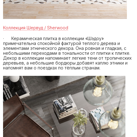
Коллекция Шервуд / Sherwood
· Керамическая плитка в коллекции «Шэдоу»
примечательна спокойной фактурой теплого дерева и
элементами этнического декора. Она ровная и гладкая, с
небольшими переходами в тональности от плитки к плитке.
Декор в коллекции напоминает легкие тени от тропических
деревьев, а небольшие бордюры добавят каплю этники и
напомнят вам о поездках по тёплым странам.