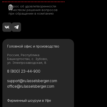
Опрос об удовлетворенности
качеством решения вопросов
при обращении в компанию
Головной офис и производство
Россия, Республика
Башкортостан, с. Зубово,
ул. Электрозаводская, 8
8 (800) 23-44-900
support@ru.lasselsberger.com
office@ru.lasselsberger.com
Фирменный шоурум в Уфе