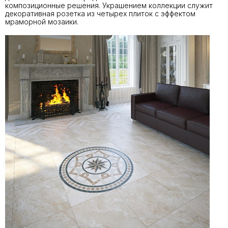
композиционные решения. Украшением коллекции служит
декоративная розетка из четырех плиток с эффектом
мраморной мозаики.