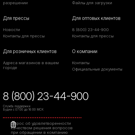
разрешении
Файлы для загрузки
Для прессы
Для оптовых клиентов
Новости
8 (800) 23-44-900
Контакты для прессы
Контакты для прессы
Для розничных клиентов
О компании
Адреса магазинов в вашем
Контакты
городе
Официальные документы
8 (800) 23-44-900
Служба поддержки
Будни с 07:00 до 16:00 МСК
Опрос об удовлетворенности
качеством решения вопросов
при обращении в компанию