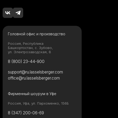
Головной офис и производство
Россия, Республика
Башкортостан, с. Зубово,
ул. Электрозаводская, 8
8 (800) 23-44-900
support@ru.lasselsberger.com
office@ru.lasselsberger.com
Фирменный шоурум в Уфе
Россия, Уфа, ул. Пархоменко, 156Б
8 (347) 200-06-69