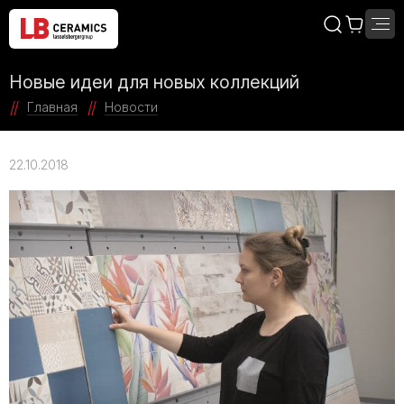
Новые идеи для новых коллекций
Главная
Новости
22.10.2018