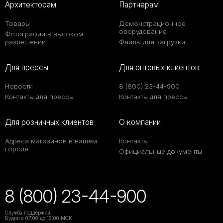
Архитекторам
Партнерам
Товары
Демонстрационное
оборудование
Фотографии в высоком
разрешении
Файлы для загрузки
Для прессы
Для оптовых клиентов
Новости
8 (800) 23-44-900
Контакты для прессы
Контакты для прессы
Для розничных клиентов
О компании
Адреса магазинов в вашем
Контакты
городе
Официальные документы
8 (800) 23-44-900
Служба поддержки
Будни с 07:00 до 16:00 МСК