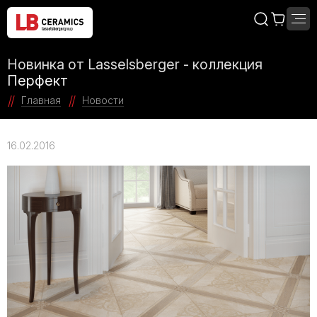
Новинка от Lasselsberger - коллекция
Перфект
Главная
Новости
16.02.2016