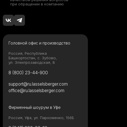
при обращении в компанию
Головной офис и производство
Россия, Республика
Башкортостан, с. Зубово,
ул. Электрозаводская, 8
8 (800) 23-44-900
support@ru.lasselsberger.com
office@ru.lasselsberger.com
Фирменный шоурум в Уфе
Россия, Уфа, ул. Пархоменко, 156Б