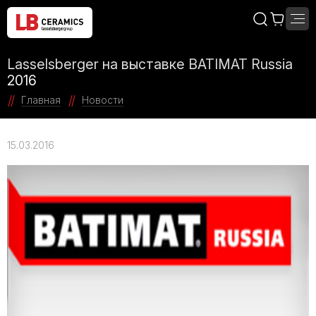
Lasselsberger на выставке BATIMAT Russia
2016
Главная
Новости
15.03.2016