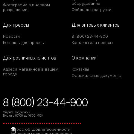
оборудование
Фотографии в высоком
разрешении
Файлы для загрузки
Для прессы
Для оптовых клиентов
Новости
8 (800) 23-44-900
Контакты для прессы
Контакты для прессы
Для розничных клиентов
О компании
Адреса магазинов в вашем
Контакты
городе
Официальные документы
8 (800) 23-44-900
Служба поддержки
Будни с 07:00 до 16:00 МСК
Опрос об удовлетворенности
качеством решения вопросов