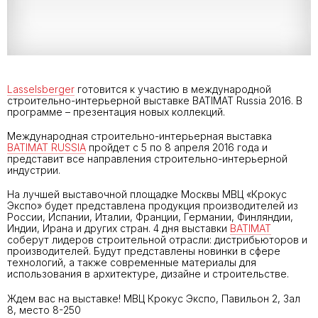
Lasselsberger
готовится к участию в международной
строительно-интерьерной выставке BATIMAT Russia 2016. В
программе – презентация новых коллекций.
Международная строительно-интерьерная выставка
BATIMAT RUSSIA
пройдет с 5 по 8 апреля 2016 года и
представит все направления строительно-интерьерной
индустрии.
На лучшей выставочной площадке Москвы МВЦ «Крокус
Экспо» будет представлена продукция производителей из
России, Испании, Италии, Франции, Германии, Финляндии,
Индии, Ирана и других стран. 4 дня выставки
BATIMAT
соберут лидеров строительной отрасли: дистрибьюторов и
производителей. Будут представлены новинки в сфере
технологий, а также современные материалы для
использования в архитектуре, дизайне и строительстве.
Ждем вас на выставке!
МВЦ Крокус Экспо, Павильон 2, Зал
8, место 8-250