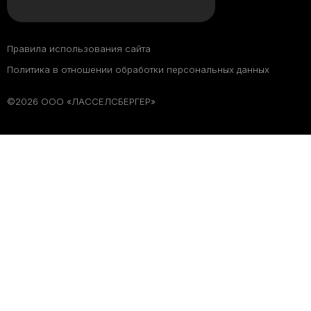
Правила использования сайта
Политика в отношении обработки персональных данных
©2026 ООО «ЛАССЕЛСБЕРГЕР»