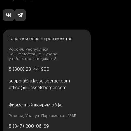
Головной офис и производство
Россия, Республика
Башкортостан, с. Зубово,
ул. Электрозаводская, 8
8 (800) 23-44-900
support@ru.lasselsberger.com
office@ru.lasselsberger.com
Фирменный шоурум в Уфе
Россия, Уфа, ул. Пархоменко, 156Б
8 (347) 200-06-69