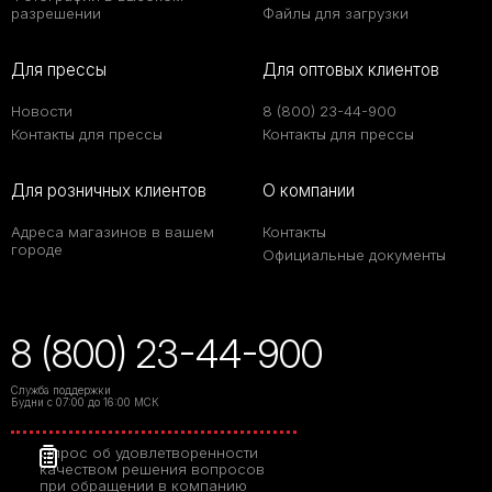
разрешении
Файлы для загрузки
Для прессы
Для оптовых клиентов
Новости
8 (800) 23-44-900
Контакты для прессы
Контакты для прессы
Для розничных клиентов
О компании
Адреса магазинов в вашем
Контакты
городе
Официальные документы
8 (800) 23-44-900
Служба поддержки
Будни с 07:00 до 16:00 МСК
Опрос об удовлетворенности
качеством решения вопросов
при обращении в компанию