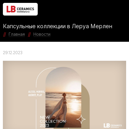
Капсульные коллекции в Леруа Мерлен
Главная
Новости
29.12.2023