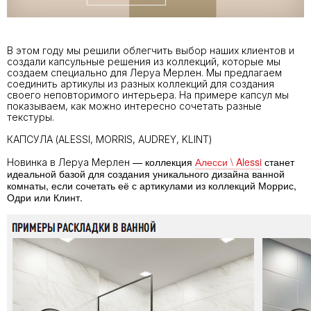
В этом году мы решили облегчить выбор наших клиентов и
создали капсульные решения из коллекций, которые мы
создаем специально для Леруа Мерлен. Мы предлагаем
соединить артикулы из разных коллекций для создания
своего неповторимого интерьера. На примере капсул мы
показываем, как можно интересно сочетать разные
текстуры.
КАПСУЛА (ALESSI, MORRIS, AUDREY, KLINT)
— коллекция
Алесси \ Alessi
станет
Новинка в Леруа Мерлен
идеальной базой для создания уникального дизайна ванной
комнаты, если сочетать её с артикулами из коллекций Моррис,
Одри или Клинт.