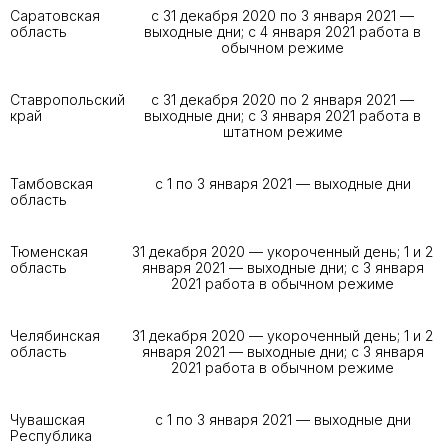
Саратовская
с 31 декабря 2020 по 3 января 2021 —
область
выходные дни; с 4 января 2021 работа в
обычном режиме
Ставропольский
с 31 декабря 2020 по 2 января 2021 —
край
выходные дни; с 3 января 2021 работа в
штатном режиме
Тамбовская
с 1 по 3 января 2021 — выходные дни
область
Тюменская
31 декабря 2020 — укороченный день; 1 и 2
область
января 2021 — выходные дни; с 3 января
2021 работа в обычном режиме
Челябинская
31 декабря 2020 — укороченный день; 1 и 2
область
января 2021 — выходные дни; с 3 января
2021 работа в обычном режиме
Чувашская
с 1 по 3 января 2021 — выходные дни
Республика