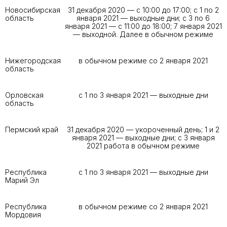
Новосибирская
31 декабря 2020 — с 10:00 до 17:00; с 1 по 2
область
января 2021 — выходные дни; с 3 по 6
января 2021 — с 11:00 до 18:00; 7 января 2021
— выходной. Далее в обычном режиме
Нижегородская
в обычном режиме со 2 января 2021
область
Орловская
с 1 по 3 января 2021 — выходные дни
область
Пермский край
31 декабря 2020 — укороченный день; 1 и 2
января 2021 — выходные дни; с 3 января
2021 работа в обычном режиме
Республика
с 1 по 3 января 2021 — выходные дни
Марий Эл
Республика
в обычном режиме со 2 января 2021
Мордовия