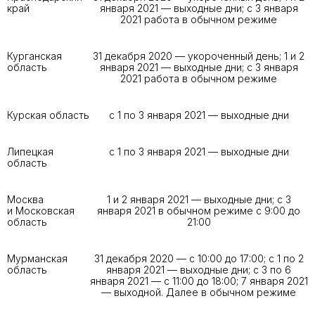
край
января 2021 — выходные дни; с 3 января
2021 работа в обычном режиме
Курганская
31 декабря 2020 — укороченный день; 1 и 2
область
января 2021 — выходные дни; с 3 января
2021 работа в обычном режиме
Курская область
с 1 по 3 января 2021 — выходные дни
Липецкая
с 1 по 3 января 2021 — выходные дни
область
Москва
1 и 2 января 2021 — выходные дни; с 3
и Московская
января 2021 в обычном режиме с 9:00 до
область
21:00
Мурманская
31 декабря 2020 — с 10:00 до 17:00; с 1 по 2
область
января 2021 — выходные дни; с 3 по 6
января 2021 — с 11:00 до 18:00; 7 января 2021
— выходной. Далее в обычном режиме