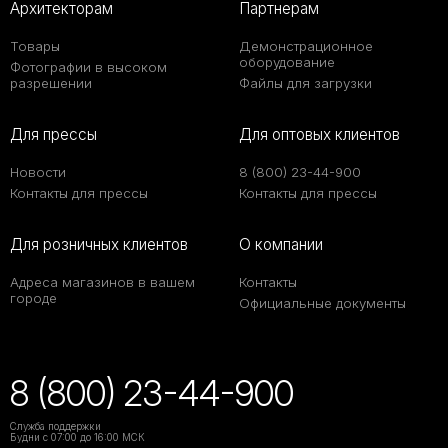
Архитекторам
Партнерам
Товары
Демонстрационное
оборудование
Фотографии в высоком
разрешении
Файлы для загрузки
Для прессы
Для оптовых клиентов
Новости
8 (800) 23-44-900
Контакты для прессы
Контакты для прессы
Для розничных клиентов
О компании
Адреса магазинов в вашем
Контакты
городе
Официальные документы
8 (800) 23-44-900
Служба поддержки
Будни с 07:00 до 16:00 МСК