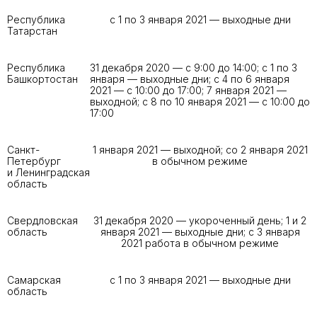
Республика
с 1 по 3 января 2021 — выходные дни
Татарстан
Республика
31 декабря 2020 — с 9:00 до 14:00; с 1 по 3
Башкортостан
января — выходные дни; с 4 по 6 января
2021 — с 10:00 до 17:00; 7 января 2021 —
выходной; с 8 по 10 января 2021 — с 10:00 до
17:00
Санкт-
1 января 2021 — выходной; со 2 января 2021
Петербург
в обычном режиме
и Ленинградская
область
Свердловская
31 декабря 2020 — укороченный день; 1 и 2
область
января 2021 — выходные дни; с 3 января
2021 работа в обычном режиме
Самарская
с 1 по 3 января 2021 — выходные дни
область