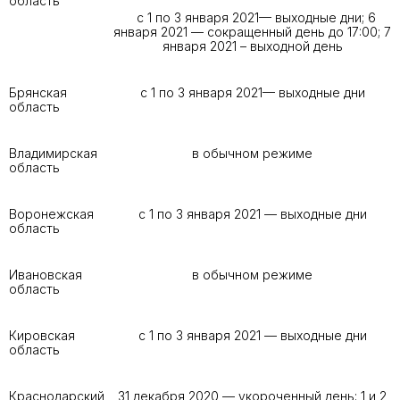
область
с 1 по 3 января 2021— выходные дни; 6
января 2021 — сокращенный день до 17:00; 7
января 2021 – выходной день
Брянская
с 1 по 3 января 2021— выходные дни
область
Владимирская
в обычном режиме
область
Воронежская
с 1 по 3 января 2021 — выходные дни
область
Ивановская
в обычном режиме
область
Кировская
с 1 по 3 января 2021 — выходные дни
область
Краснодарский
31 декабря 2020 — укороченный день; 1 и 2