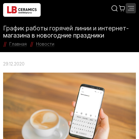
График работы горячей линии и интернет-
магазина в новогодние праздники
Главная
Новости
29.12.2020