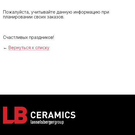
Пожалуйста, учитывайте данную информацию при
планировании своих заказов.
Счастливых праздников!
←
Вернуться к списку