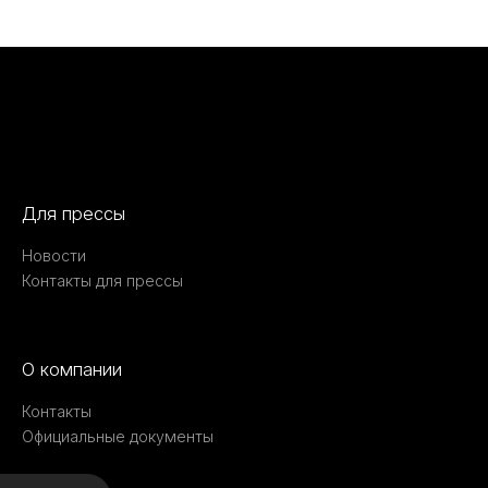
Для прессы
Новости
Контакты для прессы
О компании
Контакты
Официальные документы