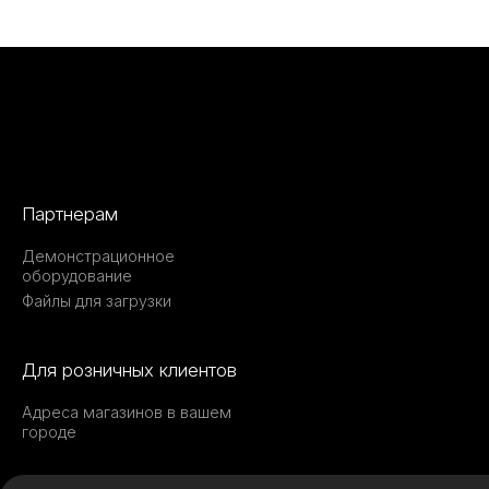
Партнерам
Демонстрационное
оборудование
Файлы для загрузки
Для розничных клиентов
Адреса магазинов в вашем
городе