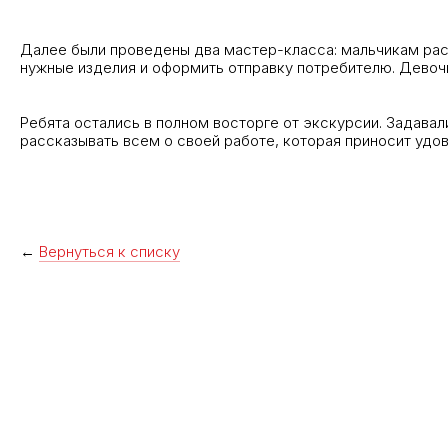
Далее были проведены два мастер-класса: мальчикам расс
нужные изделия и оформить отправку потребителю. Девоч
Ребята остались в полном восторге от экскурсии. Задавал
рассказывать всем о своей работе, которая приносит удов
←
Вернуться к списку