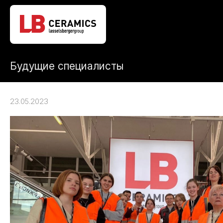
Будущие специалисты
23.05.2023