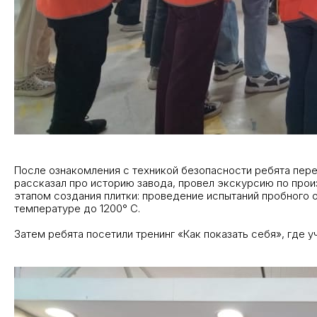
После ознакомления с техникой безопасности ребята пере
рассказал про историю завода, провел экскурсию по прои
этапом создания плитки: проведение испытаний пробного о
температуре до 1200° С.
Затем ребята посетили тренинг «Как показать себя», где 