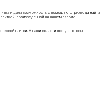
плитка и дали возможность с помощью штрихкода найти
плиткой, произведенной на нашем заводе.
ической плитки. А наши коллеги всегда готовы