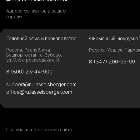
Адреса магазинов в вашем
городе
Головной офис и производство
Фирменный шоурум в 
Россия, Республика
Россия, Уфа, ул. Пархо
Башкортостан, с. Зубово,
ул. Электрозаводская, 8
8 (347) 200-06-69
8 (800) 23-44-900
support@ru.lasselsberger.com
office@ru.lasselsberger.com
Правила использования сайта