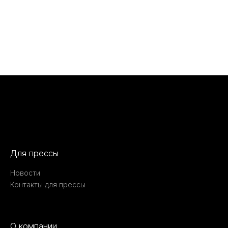
Для прессы
Новости
Контакты для прессы
О компании