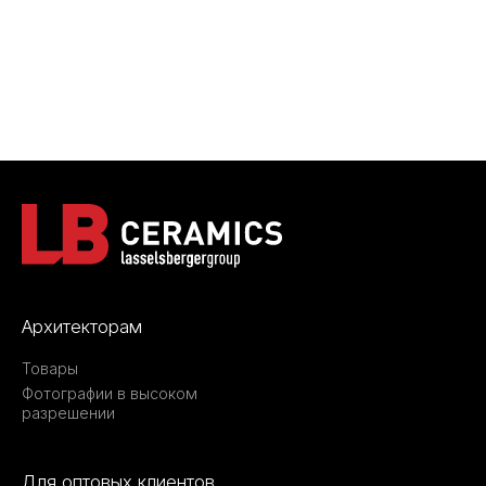
Архитекторам
Товары
Фотографии в высоком
разрешении
Для оптовых клиентов