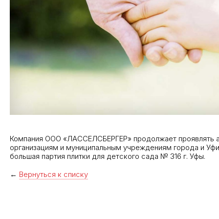
Компания ООО «ЛАССЕЛСБЕРГЕР» продолжает проявлять ак
организациям и муниципальным учреждениям города и Уфим
большая партия плитки для детского сада № 316 г. Уфы.
←
Вернуться к списку