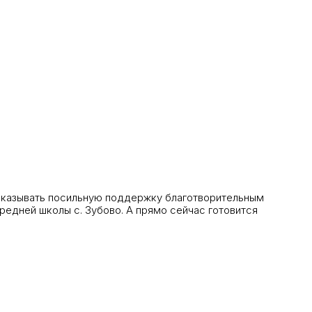
оказывать посильную поддержку благотворительным
редней школы с. Зубово. А прямо сейчас готовится