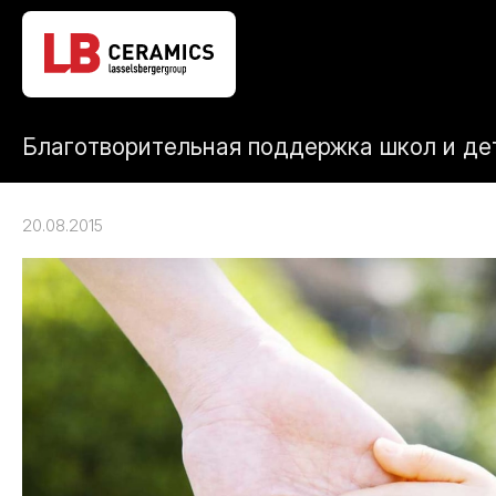
Благотворительная поддержка школ и де
20.08.2015