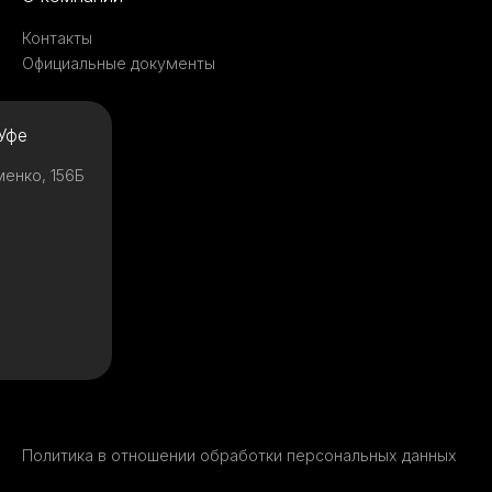
Контакты
Официальные документы
Уфе
менко, 156Б
Политика в отношении обработки персональных данных