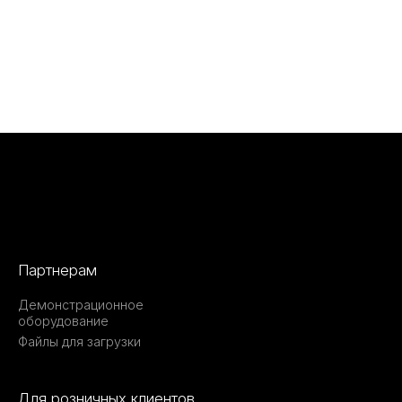
Партнерам
Демонстрационное
оборудование
Файлы для загрузки
Для розничных клиентов