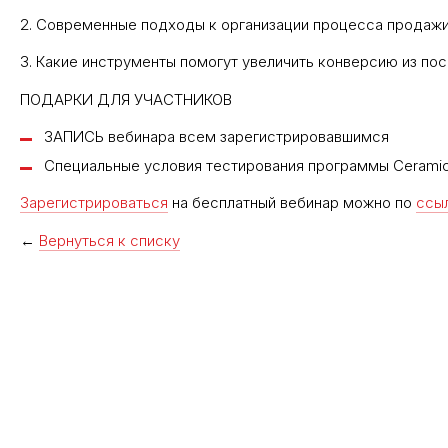
2. Современные подходы к организации процесса продаж
3. Какие инструменты помогут увеличить конверсию из пос
ПОДАРКИ ДЛЯ УЧАСТНИКОВ
ЗАПИСЬ вебинара всем зарегистрировавшимся
Специальные условия тестирования программы Cerami
Зарегистрироваться
на бесплатный вебинар можно по
ссы
←
Вернуться к списку