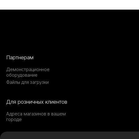
Партнерам
Демонстрационное
оборудование
Файлы для загрузки
Для розничных клиентов
Адреса магазинов в вашем
городе