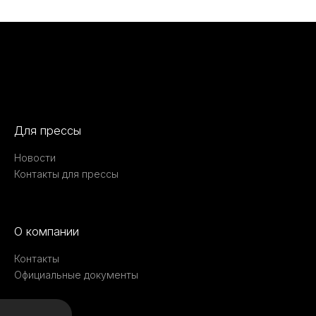
Для прессы
Новости
Контакты для прессы
О компании
Контакты
Официальные документы