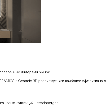
проверенные лидерами рынка!
RAMICS и Ceramic 3D расскажут, как наиболее эффективно 
из новых коллекций Lasselsberger