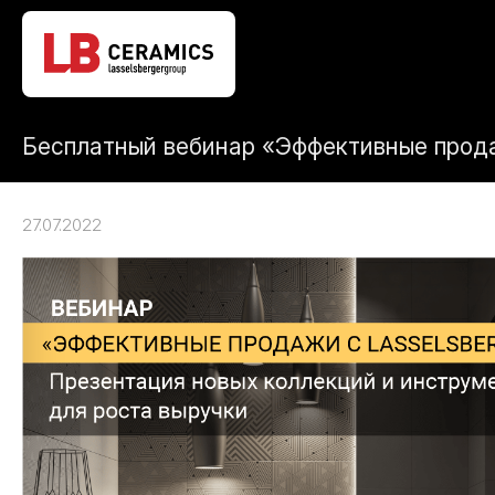
Бесплатный вебинар «Эффективные прод
27.07.2022