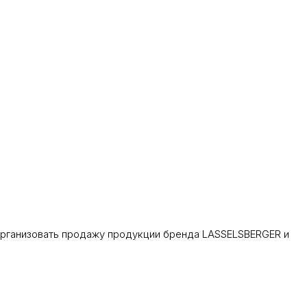
организовать продажу продукции бренда LASSELSBERGER и