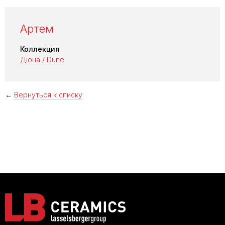
Артем
Коллекция
Дюна / Dune
←
Вернуться к списку