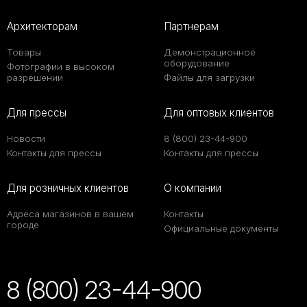
Архитекторам
Партнерам
Товары
Демонстрационное
оборудование
Фотографии в высоком
разрешении
Файлы для загрузки
Для прессы
Для оптовых клиентов
Новости
8 (800) 23-44-900
Контакты для прессы
Контакты для прессы
Для розничных клиентов
О компании
Адреса магазинов в вашем
Контакты
городе
Официальные документы
8 (800) 23-44-900