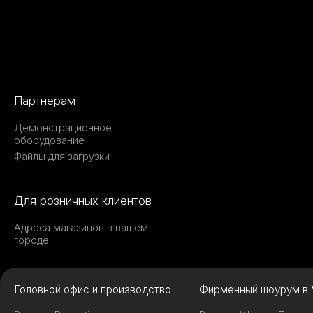
Партнерам
Демонстрационное
оборудование
Файлы для загрузки
Для розничных клиентов
Адреса магазинов в вашем
городе
Головной офис и производство
Фирменный шоурум в 