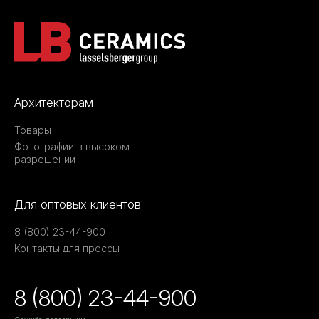
Архитекторам
Товары
Фотографии в высоком
разрешении
Для оптовых клиентов
8 (800) 23-44-900
Контакты для прессы
8 (800) 23-44-900