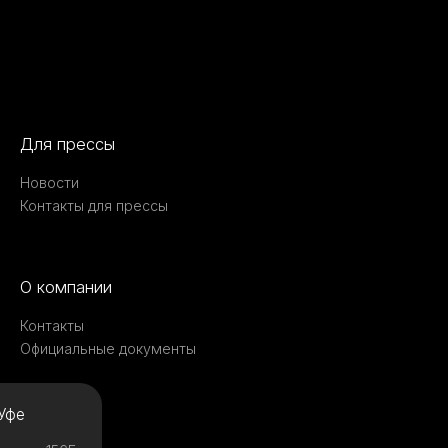
Для прессы
Новости
Контакты для прессы
О компании
Контакты
Официальные документы
Уфе