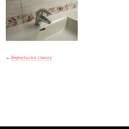
←
Вернуться к списку