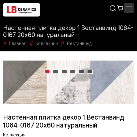
Настенная плитка декор 1 Вестанвинд 1064-
0167 20х60 натуральный
Главная
Коллекции
Вестанвинд
Настенная плитка декор 1 Вестанвинд
1064-0167 20х60 натуральный
Коллекция