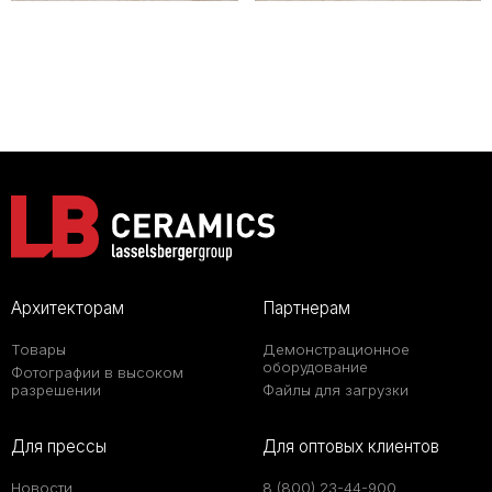
Архитекторам
Партнерам
Товары
Демонстрационное
оборудование
Фотографии в высоком
разрешении
Файлы для загрузки
Для прессы
Для оптовых клиентов
Новости
8 (800) 23-44-900