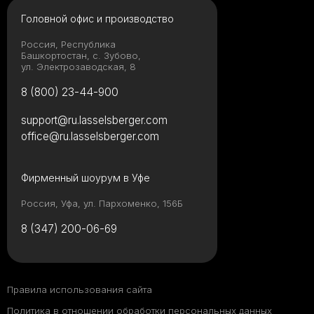
Головной офис и производство
Россия, Республика
Башкортостан, с. Зубово,
ул. Электрозаводская, 8
8 (800) 23-44-900
support@ru.lasselsberger.com
office@ru.lasselsberger.com
Фирменный шоурум в Уфе
Россия, Уфа, ул. Пархоменко, 156Б
8 (347) 200-06-69
Правила использования сайта
Политика в отношении обработки персональных данных