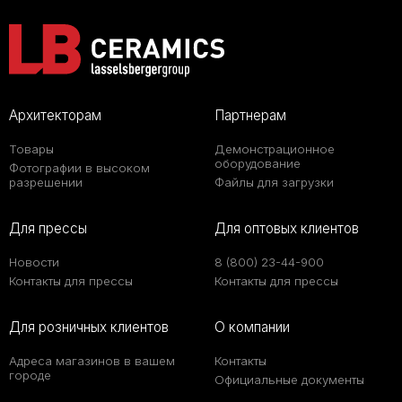
Архитекторам
Партнерам
Товары
Демонстрационное
оборудование
Фотографии в высоком
разрешении
Файлы для загрузки
Для прессы
Для оптовых клиентов
Новости
8 (800) 23-44-900
Контакты для прессы
Контакты для прессы
Для розничных клиентов
О компании
Адреса магазинов в вашем
Контакты
городе
Официальные документы