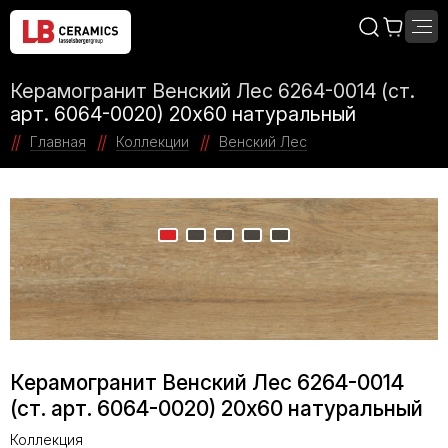
Керамогранит Венский Лес 6264-0014 (ст.
арт. 6064-0020) 20х60 натуральный
Главная
Коллекции
Венский Лес
Керамогранит Венский Лес 6264-0014
(ст. арт. 6064-0020) 20х60 натуральный
Коллекция