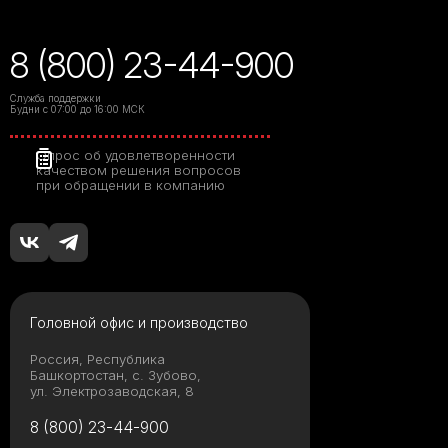
8 (800) 23-44-900
Служба поддержки
Будни с 07:00 до 16:00 МСК
Опрос об удовлетворенности
качеством решения вопросов
при обращении в компанию
Головной офис и производство
Россия, Республика
Башкортостан, с. Зубово,
ул. Электрозаводская, 8
8 (800) 23-44-900