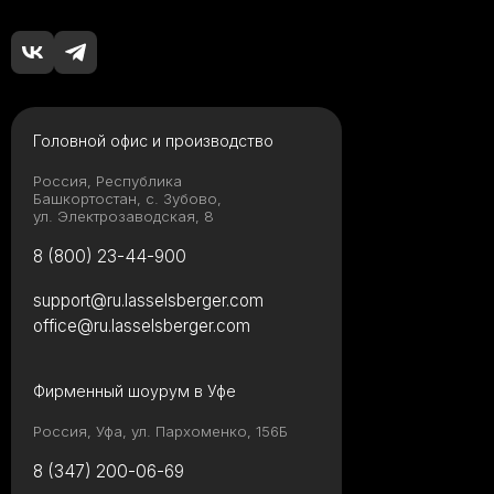
Головной офис и производство
Россия, Республика
Башкортостан, с. Зубово,
ул. Электрозаводская, 8
8 (800) 23-44-900
support@ru.lasselsberger.com
office@ru.lasselsberger.com
Фирменный шоурум в Уфе
Россия, Уфа, ул. Пархоменко, 156Б
8 (347) 200-06-69