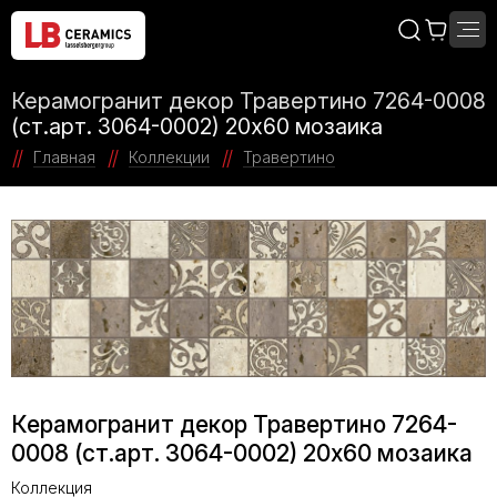
Керамогранит декор Травертино 7264-0008
(ст.арт. 3064-0002) 20х60 мозаика
Главная
Коллекции
Травертино
Керамогранит декор Травертино 7264-
0008 (ст.арт. 3064-0002) 20х60 мозаика
Коллекция