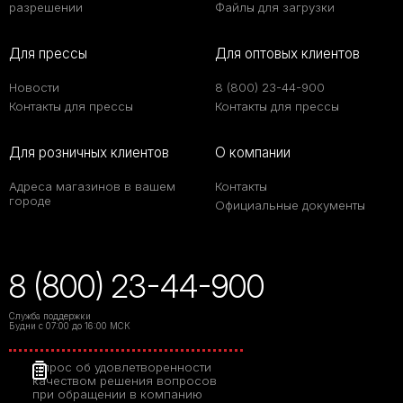
разрешении
Файлы для загрузки
Для прессы
Для оптовых клиентов
Новости
8 (800) 23-44-900
Контакты для прессы
Контакты для прессы
Для розничных клиентов
О компании
Адреса магазинов в вашем
Контакты
городе
Официальные документы
8 (800) 23-44-900
Служба поддержки
Будни с 07:00 до 16:00 МСК
Опрос об удовлетворенности
качеством решения вопросов
при обращении в компанию