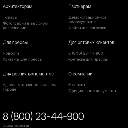
Архитекторам
Партнерам
Товары
Демонстрационное
оборудование
Фотографии в высоком
разрешении
Файлы для загрузки
Для прессы
Для оптовых клиентов
Новости
8 (800) 23-44-900
Контакты для прессы
Контакты для прессы
Для розничных клиентов
О компании
Адреса магазинов в вашем
Контакты
городе
Официальные документы
8 (800) 23-44-900
Служба поддержки