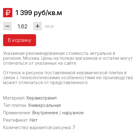
1 399 руб/кв.м
кв.м
В корзину
Указанная рекомендованная стоимость актуальна в
регионе: Москва. Цены на полках магазинов и остатки могут
отличаться от указанных на сайте
Оттенок и рисунок поставляемой керамической плитки в
связи с технологическими особенностями её производства
может отличаться от представленного
Материал:
Керамогранит
Тип плитки:
Универсальная
Применение:
Внутреннее / наружное
Ректификат:
Нет
Количество вариантов рисунка:
7