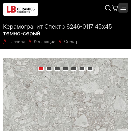
Керамогранит Спектр 6246-0117 45x45
темно-серый
Главная
Коллекции
Спектр