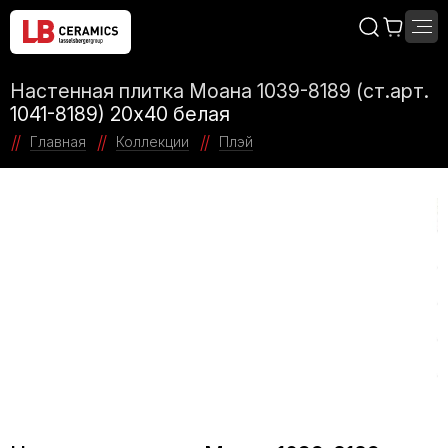
Настенная плитка Моана 1039-8189 (ст.арт.
1041-8189) 20х40 белая
Главная
Коллекции
Плэй