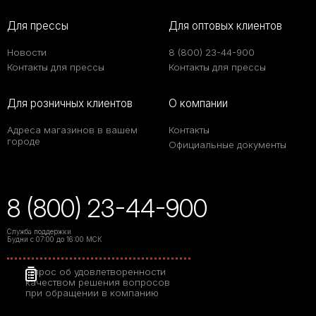
Для прессы
Для оптовых клиентов
Новости
8 (800) 23-44-900
Контакты для прессы
Контакты для прессы
Для розничных клиентов
О компании
Адреса магазинов в вашем
Контакты
городе
Официальные документы
8 (800) 23-44-900
Служба поддержки
Будни с 07:00 до 16:00 МСК
Опрос об удовлетворенности
качеством решения вопросов
при обращении в компанию