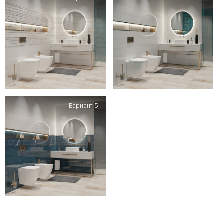
Вариант 5