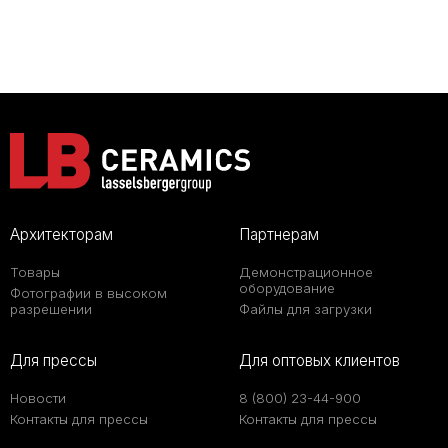
Архитекторам
Партнерам
Товары
Демонстрационное
оборудование
Фотографии в высоком
разрешении
Файлы для загрузки
Для прессы
Для оптовых клиентов
Новости
8 (800) 23-44-900
Контакты для прессы
Контакты для прессы