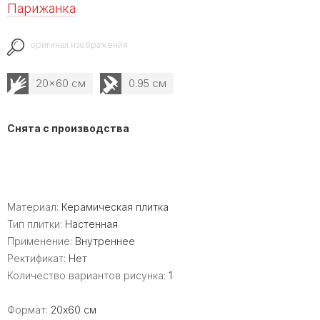
Парижанка
оригинал изображения
20x60 см
0.95 см
Снята с производства
Материал:
Керамическая плитка
Тип плитки:
Настенная
Применение:
Внутреннее
Ректификат:
Нет
Количество вариантов рисунка:
1
Формат:
20x60 см