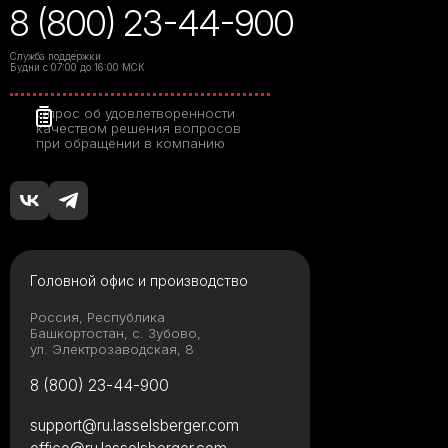
8 (800) 23-44-900
Служба поддержки
Будни с 07:00 до 16:00 МСК
Опрос об удовлетворенности
качеством решения вопросов
при обращении в компанию
Головной офис и производство
Россия, Республика
Башкортостан, с. Зубово,
ул. Электрозаводская, 8
8 (800) 23-44-900
support@ru.lasselsberger.com