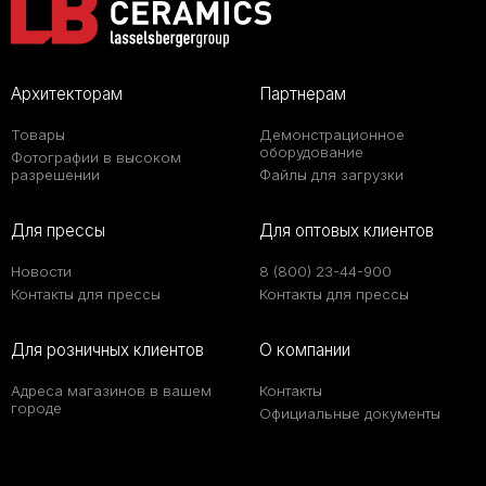
Архитекторам
Партнерам
Товары
Демонстрационное
оборудование
Фотографии в высоком
разрешении
Файлы для загрузки
Для прессы
Для оптовых клиентов
Новости
8 (800) 23-44-900
Контакты для прессы
Контакты для прессы
Для розничных клиентов
О компании
Адреса магазинов в вашем
Контакты
городе
Официальные документы