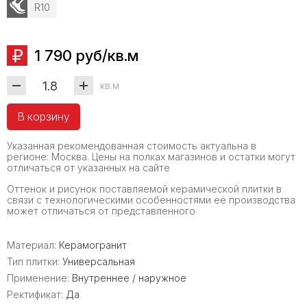
R10
1 790 руб/кв.м
кв.м
В корзину
Указанная рекомендованная стоимость актуальна в
регионе: Москва. Цены на полках магазинов и остатки могут
отличаться от указанных на сайте
Оттенок и рисунок поставляемой керамической плитки в
связи с технологическими особенностями её производства
может отличаться от представленного
Материал:
Керамогранит
Тип плитки:
Универсальная
Применение:
Внутреннее / наружное
Ректификат:
Да