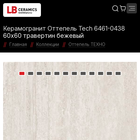
Керамогранит Оттепель Tech 6461-0438
60х60 травертин бежевый
Главная
Коллекции
Оттепель ТЕХНО