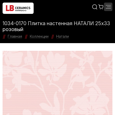
1034-0170 Плитка настенная НАТАЛИ 25х33
розовый
Главная
Коллекции
Натали