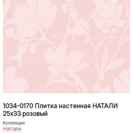
1034-0170 Плитка настенная НАТАЛИ
25х33 розовый
Коллекция
Натали