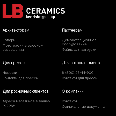
Архитекторам
Партнерам
Товары
Демонстрационное
оборудование
Фотографии в высоком
разрешении
Файлы для загрузки
Для прессы
Для оптовых клиентов
Новости
8 (800) 23-44-900
Контакты для прессы
Контакты для прессы
Для розничных клиентов
О компании
Адреса магазинов в вашем
Контакты
городе
Официальные документы