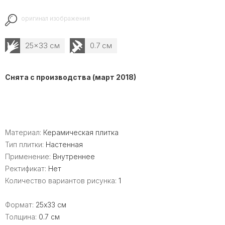
оригинал изображения
25x33 см
0.7 см
Снята с производства (март 2018)
Материал:
Керамическая плитка
Тип плитки:
Настенная
Применение:
Внутреннее
Ректификат:
Нет
Количество вариантов рисунка:
1
Формат:
25x33 см
Толщина:
0.7 см