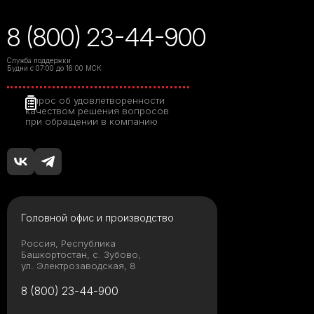
8 (800) 23-44-900
Служба поддержки
Будни с 07:00 до 16:00 МСК
Опрос об удовлетворенности
качеством решения вопросов
при обращении в компанию
Головной офис и производство
Россия, Республика
Башкортостан, с. Зубово,
ул. Электрозаводская, 8
8 (800) 23-44-900