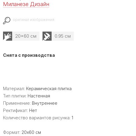
Миланезе Дизайн
оригинал изображения
20x60 см
0.95 см
Снята с производства
Материал:
Керамическая плитка
Тип плитки:
Настенная
Применение:
Внутреннее
Ректификат:
Нет
Количество вариантов рисунка:
1
Формат:
20x60 см