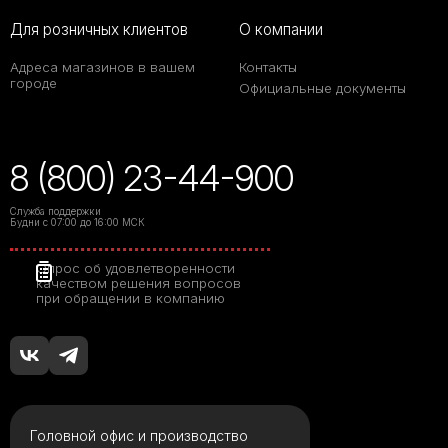
Для розничных клиентов
О компании
Адреса магазинов в вашем
Контакты
городе
Официальные документы
8 (800) 23-44-900
Служба поддержки
Будни с 07:00 до 16:00 МСК
Опрос об удовлетворенности
качеством решения вопросов
при обращении в компанию
Головной офис и производство