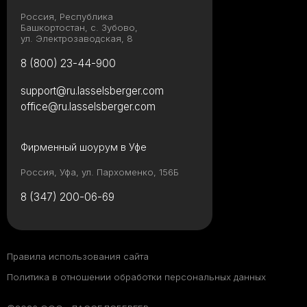
Россия, Республика
Башкортостан, с. Зубово,
ул. Электрозаводская, 8
8 (800) 23-44-900
support@ru.lasselsberger.com
office@ru.lasselsberger.com
Фирменный шоурум в Уфе
Россия, Уфа, ул. Пархоменко, 156Б
8 (347) 200-06-69
Правила использования сайта
Политика в отношении обработки персональных данных