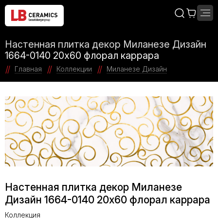
Настенная плитка декор Миланезе Дизайн
1664-0140 20х60 флорал каррара
Главная
Коллекции
Миланезе Дизайн
Настенная плитка декор Миланезе
Дизайн 1664-0140 20х60 флорал каррара
Коллекция