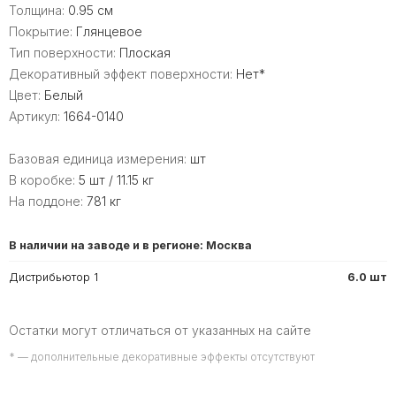
Толщина:
0.95 см
Покрытие:
Глянцевое
Тип поверхности:
Плоская
Декоративный эффект поверхности:
Нет*
Цвет:
Белый
Артикул:
1664-0140
Базовая единица измерения:
шт
В коробке:
5 шт / 11.15 кг
На поддоне:
781 кг
В наличии на заводе и в регионе: Москва
Дистрибьютор 1
6.0 шт
Остатки могут отличаться от указанных на сайте
* — дополнительные декоративные эффекты отсутствуют