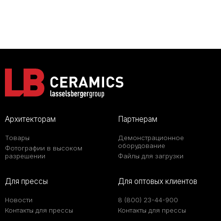
Архитекторам
Партнерам
Товары
Демонстрационное
оборудование
Фотографии в высоком
разрешении
Файлы для загрузки
Для прессы
Для оптовых клиентов
Новости
8 (800) 23-44-900
Контакты для прессы
Контакты для прессы