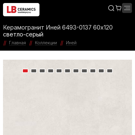
Керамогранит Иней 6493-0137 60х120
светло-серый
Главная
Коллекции
Иней