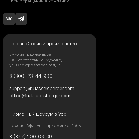
при обращении в компанию
Головной офис и производство
Россия, Республика
Башкортостан, с. Зубово,
ул. Электрозаводская, 8
8 (800) 23-44-900
support@ru.lasselsberger.com
office@ru.lasselsberger.com
Фирменный шоурум в Уфе
Россия, Уфа, ул. Пархоменко, 156Б
8 (347) 200-06-69