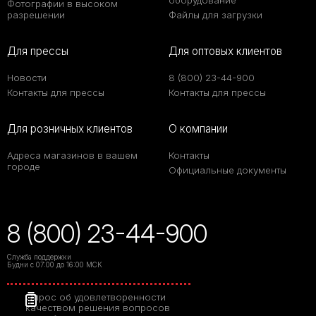
оборудование
Фотографии в высоком
разрешении
Файлы для загрузки
Для прессы
Для оптовых клиентов
Новости
8 (800) 23-44-900
Контакты для прессы
Контакты для прессы
Для розничных клиентов
О компании
Адреса магазинов в вашем
Контакты
городе
Официальные документы
8 (800) 23-44-900
Служба поддержки
Будни с 07:00 до 16:00 МСК
Опрос об удовлетворенности
качеством решения вопросов