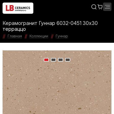
Керамогранит Гуннар 6032-0451 30х30
терраццо
Главная
Коллекции
Гуннар