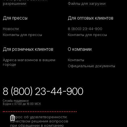
разрешении
Файлы для загрузки
Для прессы
Для оптовых клиентов
Новости
8 (800) 23-44-900
Контакты для прессы
Контакты для прессы
Для розничных клиентов
О компании
Адреса магазинов в вашем
Контакты
городе
Официальные документы
8 (800) 23-44-900
Служба поддержки
Будни с 07:00 до 16:00 МСК
Опрос об удовлетворенности
качеством решения вопросов
при обращении в компанию