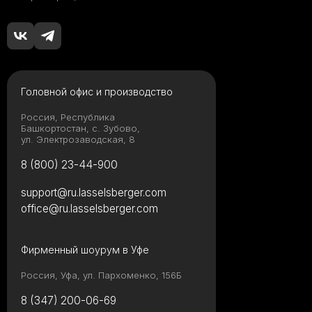
Головной офис и производство
Россия, Республика
Башкортостан, с. Зубово,
ул. Электрозаводская, 8
8 (800) 23-44-900
support@ru.lasselsberger.com
office@ru.lasselsberger.com
Фирменный шоурум в Уфе
Россия, Уфа, ул. Пархоменко, 156Б
8 (347) 200-06-69