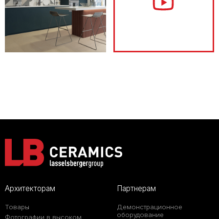
Архитекторам
Партнерам
Товары
Демонстрационное
оборудование
Фотографии в высоком