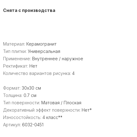
Снята с производства
Материал:
Керамогранит
Тип плитки:
Универсальная
Применение:
Внутреннее / наружное
Ректификат:
Нет
Количество вариантов рисунка:
4
Формат:
30x30 см
Толщина:
0.7 см
Тип поверхности:
Матовая / Плоская
Декоративный эффект поверхности:
Нет*
Износостойкость:
4 класс**
Артикул:
6032-0451